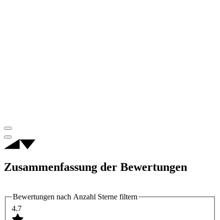
Zusammenfassung der Bewertungen
Bewertungen nach Anzahl Sterne filtern
4.7