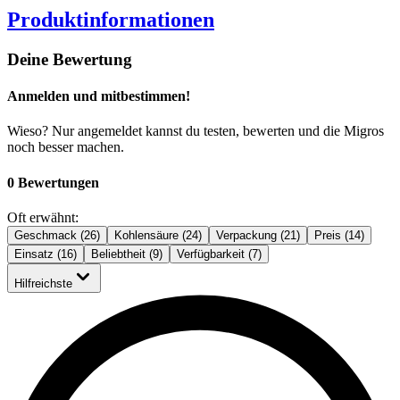
Produktinformationen
Deine Bewertung
Anmelden und mitbestimmen!
Wieso? Nur angemeldet kannst du testen, bewerten und die Migros
noch besser machen.
0 Bewertungen
Oft erwähnt:
Geschmack (26)
Kohlensäure (24)
Verpackung (21)
Preis (14)
Einsatz (16)
Beliebtheit (9)
Verfügbarkeit (7)
Hilfreichste