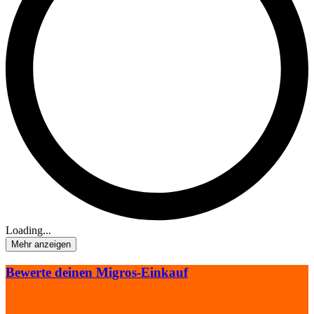
Loading...
Mehr anzeigen
Bewerte deinen Migros-Einkauf