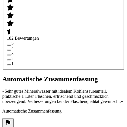
182 Bewertungen
5
4
3
2
1
Automatische Zusammenfassung
«
Sehr gutes Mineralwasser mit idealem Kohlensäureanteil,
praktische 1-Liter-Flaschen, erfrischend und geschmacklich
überzeugend. Verbesserungen bei der Flaschenqualität gewünscht.
»
Automatische Zusammenfassung