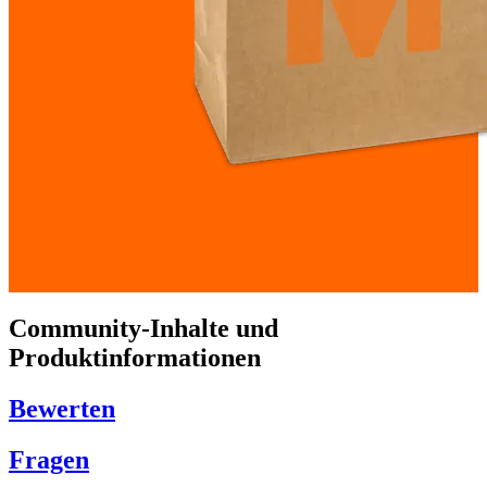
Community-Inhalte und
Produktinformationen
Bewerten
Fragen