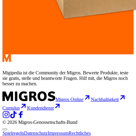
Migipedia ist die Community der Migros. Bewerte Produkte, teste
sie gratis, stelle und beantworte Fragen. Hilf mit, die Migros noch
besser zu machen.
Migros Online
Nachhaltigkeit
Cumulus
Kundendienst
© 2026 Migros-Genossenschafts-Bund
Spielregeln
Datenschutz
Impressum
Rechtliches