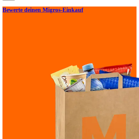
Bewerte deinen Migros-Einkauf