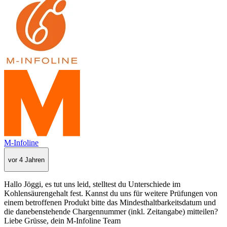
M-Infoline
vor 4 Jahren
Hallo Jöggi, es tut uns leid, stelltest du Unterschiede im
Kohlensäurengehalt fest. Kannst du uns für weitere Prüfungen von
einem betroffenen Produkt bitte das Mindesthaltbarkeitsdatum und
die danebenstehende Chargennummer (inkl. Zeitangabe) mitteilen?
Liebe Grüsse, dein M-Infoline Team