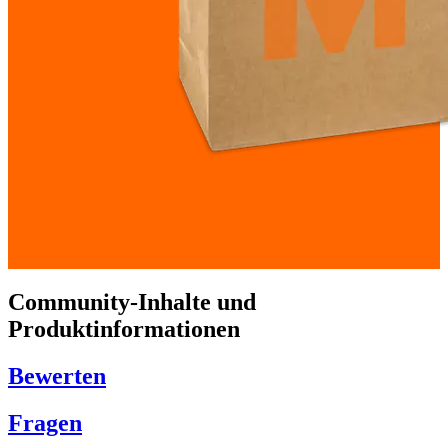
Community-Inhalte und
Produktinformationen
Bewerten
Fragen