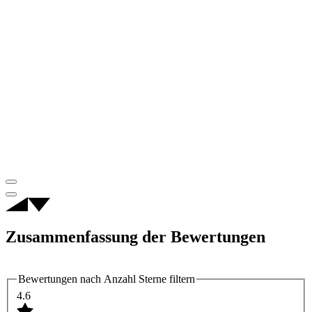
Zusammenfassung der Bewertungen
Bewertungen nach Anzahl Sterne filtern
4.6