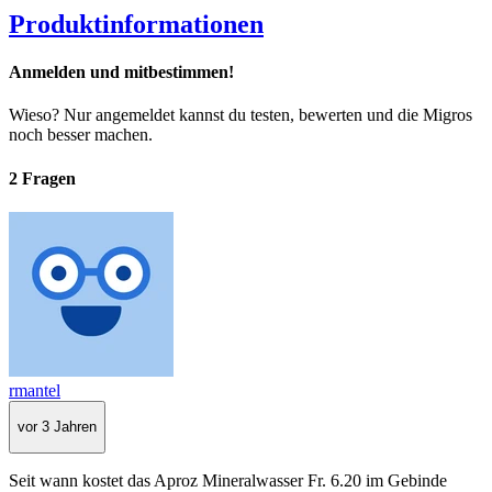
Produktinformationen
Anmelden und mitbestimmen!
Wieso? Nur angemeldet kannst du testen, bewerten und die Migros
noch besser machen.
2 Fragen
rmantel
vor 3 Jahren
Seit wann kostet das Aproz Mineralwasser Fr. 6.20 im Gebinde