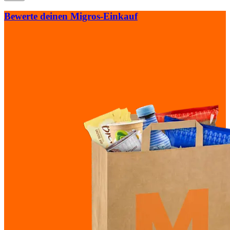
Bewerte deinen Migros-Einkauf