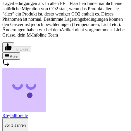
Lagerbedingungen ab. In allen PET-Flaschen findet nämlich eine
natürliche Migration von CO2 statt, wenn das Produkt altert. Je
"älter" ein Produkt ist, desto weniger CO2 enthält es. Dieses
Phänomen ist normal. Bestimmte Lagerungsbedingungen können
den Gasverlust jedoch beschleunigen (Temperaturen, Licht etc.).
Änderungen haben wir bei demArtikel nicht vorgenommen. Liebe
Grüsse, dein M-Infoline Team
0 Likes
Mehr
Rhyfallforelle
vor 3 Jahren