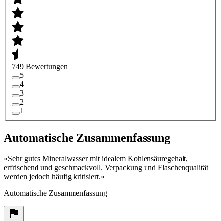
749 Bewertungen
5
4
3
2
1
Automatische Zusammenfassung
«
Sehr gutes Mineralwasser mit idealem Kohlensäuregehalt,
erfrischend und geschmackvoll. Verpackung und Flaschenqualität
werden jedoch häufig kritisiert.
»
Automatische Zusammenfassung