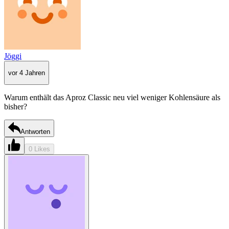
Jöggi
vor 4 Jahren
Warum enthält das Aproz Classic neu viel weniger Kohlensäure als
bisher?
Antworten
0 Likes