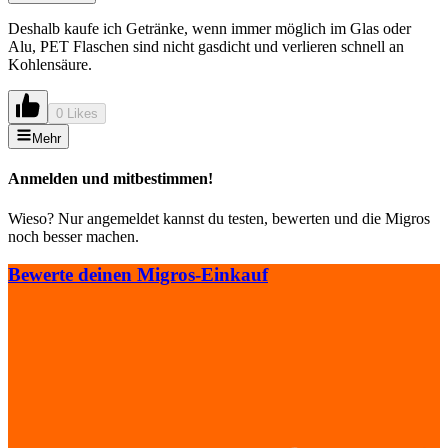
Deshalb kaufe ich Getränke, wenn immer möglich im Glas oder
Alu, PET Flaschen sind nicht gasdicht und verlieren schnell an
Kohlensäure.
0 Likes
Mehr
Anmelden und mitbestimmen!
Wieso? Nur angemeldet kannst du testen, bewerten und die Migros
noch besser machen.
Bewerte deinen Migros-Einkauf