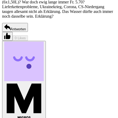
(6x1,50L)? War doch ewig lange immer Fr. 5.70?
Lieferkettenprobleme, Ukrainekrieg, Corona, CS-Niedergang
taugen allesamt nicht als Erklärung. Das Wasser dürfte auch immer
noch dasselbe sein. Erklärung?
Antworten
0 Likes