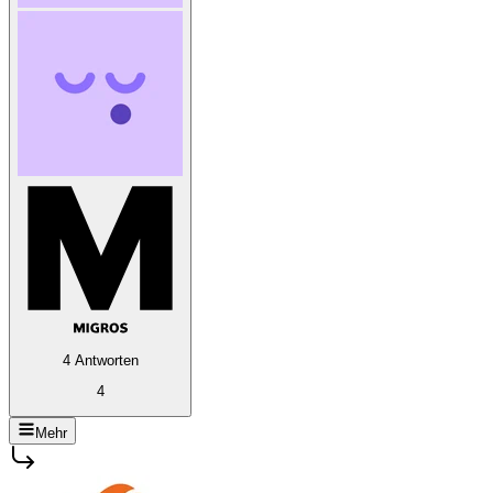
4 Antworten
4
Mehr