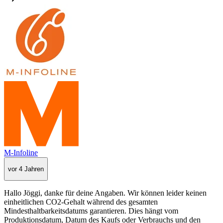
M-Infoline
vor 4 Jahren
Hallo Jöggi, danke für deine Angaben. Wir können leider keinen
einheitlichen CO2-Gehalt während des gesamten
Mindesthaltbarkeitsdatums garantieren. Dies hängt vom
Produktionsdatum, Datum des Kaufs oder Verbrauchs und den