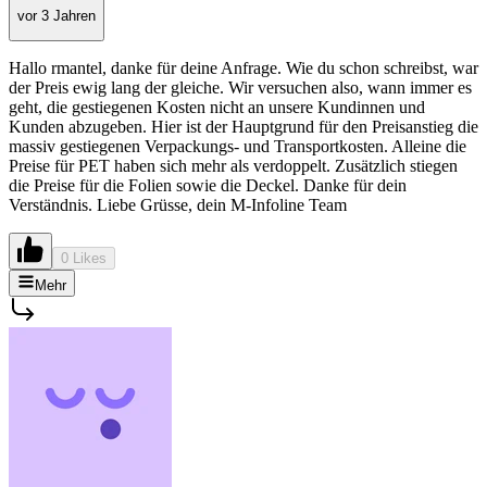
vor 3 Jahren
Hallo rmantel, danke für deine Anfrage. Wie du schon schreibst, war
der Preis ewig lang der gleiche. Wir versuchen also, wann immer es
geht, die gestiegenen Kosten nicht an unsere Kundinnen und
Kunden abzugeben. Hier ist der Hauptgrund für den Preisanstieg die
massiv gestiegenen Verpackungs- und Transportkosten. Alleine die
Preise für PET haben sich mehr als verdoppelt. Zusätzlich stiegen
die Preise für die Folien sowie die Deckel. Danke für dein
Verständnis. Liebe Grüsse, dein M-Infoline Team
0 Likes
Mehr