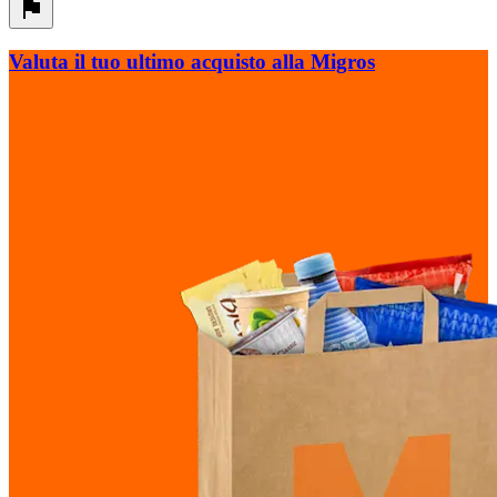
Valuta il tuo ultimo acquisto alla Migros