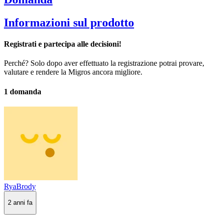
Informazioni sul prodotto
Registrati e partecipa alle decisioni!
Perché? Solo dopo aver effettuato la registrazione potrai provare,
valutare e rendere la Migros ancora migliore.
1 domanda
RyaBrody
2 anni fa