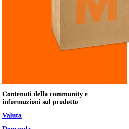
Contenuti della community e
informazioni sul prodotto
Valuta
Domanda