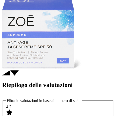
Riepilogo delle valutazioni
Filtra le valutazioni in base al numero di stelle
4.2