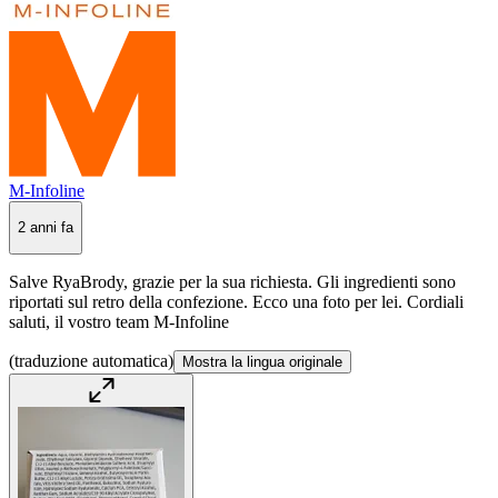
M-Infoline
2 anni fa
Salve RyaBrody, grazie per la sua richiesta. Gli ingredienti sono
riportati sul retro della confezione. Ecco una foto per lei. Cordiali
saluti, il vostro team M-Infoline
(traduzione automatica)
Mostra la lingua originale