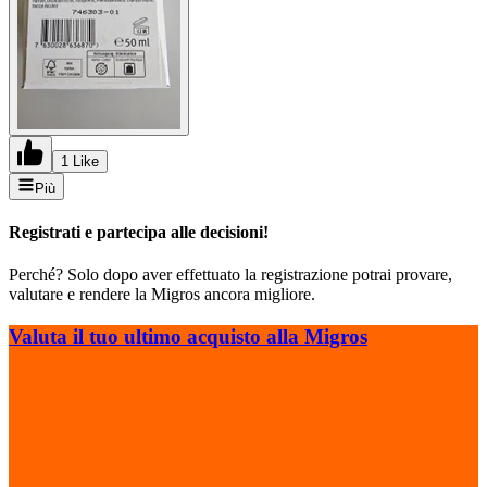
1 Like
Più
Registrati e partecipa alle decisioni!
Perché? Solo dopo aver effettuato la registrazione potrai provare,
valutare e rendere la Migros ancora migliore.
Valuta il tuo ultimo acquisto alla Migros