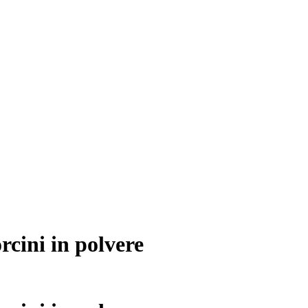
rcini in polvere