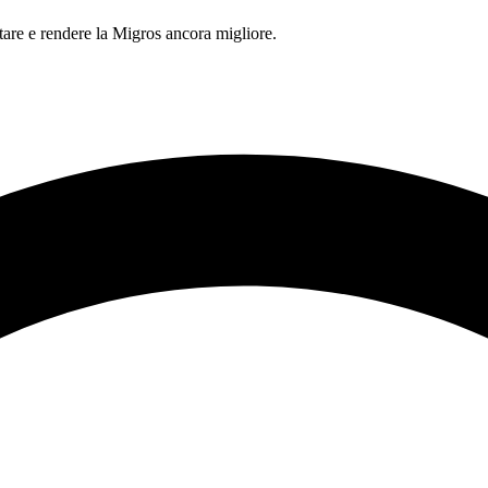
tare e rendere la Migros ancora migliore.