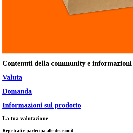
Contenuti della community e informazioni 
Valuta
Domanda
Informazioni sul prodotto
La tua valutazione
Registrati e partecipa alle decisioni!