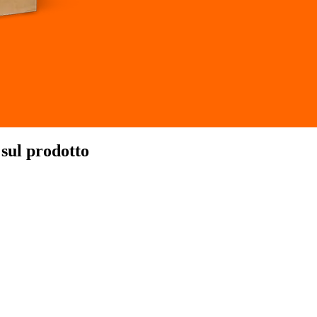
sul prodotto