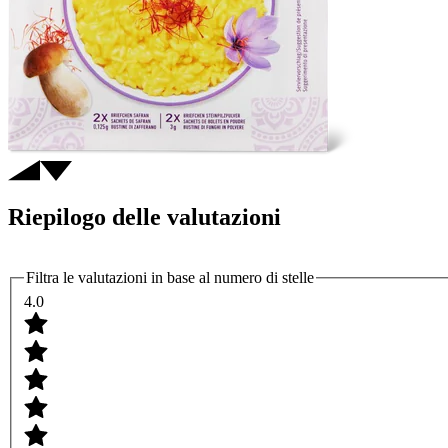
Riepilogo delle valutazioni
Filtra le valutazioni in base al numero di stelle
4.0