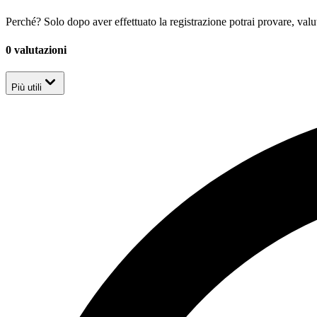
Perché? Solo dopo aver effettuato la registrazione potrai provare, valu
0 valutazioni
Più utili