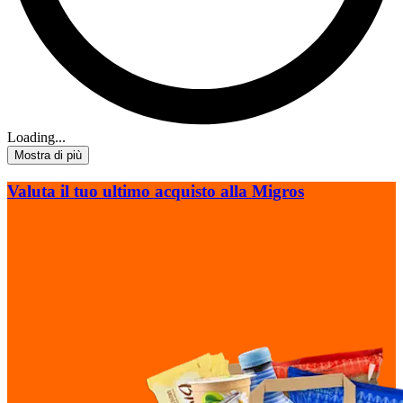
Loading...
Mostra di più
Valuta il tuo ultimo acquisto alla Migros