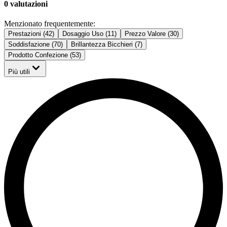
0 valutazioni
Menzionato frequentemente:
Prestazioni (42)
Dosaggio Uso (11)
Prezzo Valore (30)
Soddisfazione (70)
Brillantezza Bicchieri (7)
Prodotto Confezione (53)
Più utili