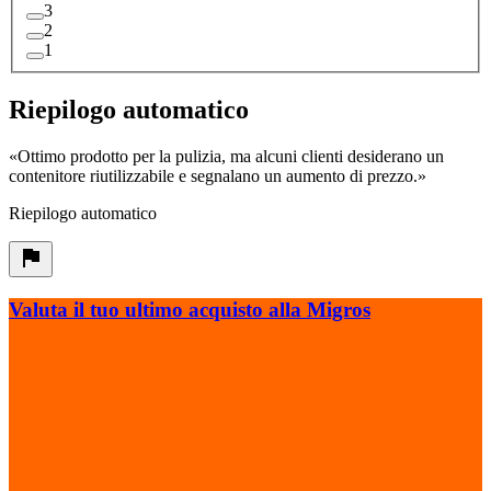
3
2
1
Riepilogo automatico
«
Ottimo prodotto per la pulizia, ma alcuni clienti desiderano un
contenitore riutilizzabile e segnalano un aumento di prezzo.
»
Riepilogo automatico
Valuta il tuo ultimo acquisto alla Migros