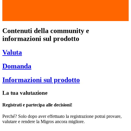
Contenuti della community e
informazioni sul prodotto
Valuta
Domanda
Informazioni sul prodotto
La tua valutazione
Registrati e partecipa alle decisioni!
Perché? Solo dopo aver effettuato la registrazione potrai provare,
valutare e rendere la Migros ancora migliore.