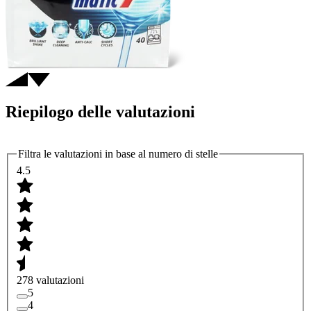
Riepilogo delle valutazioni
Filtra le valutazioni in base al numero di stelle
4.5
278 valutazioni
5
4