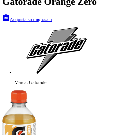
Gatorade Orange Zero
Acquista su migros.ch
Marca: Gatorade