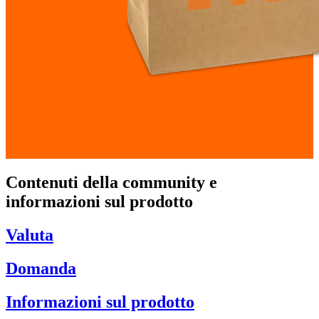
Contenuti della community e
informazioni sul prodotto
Valuta
Domanda
Informazioni sul prodotto