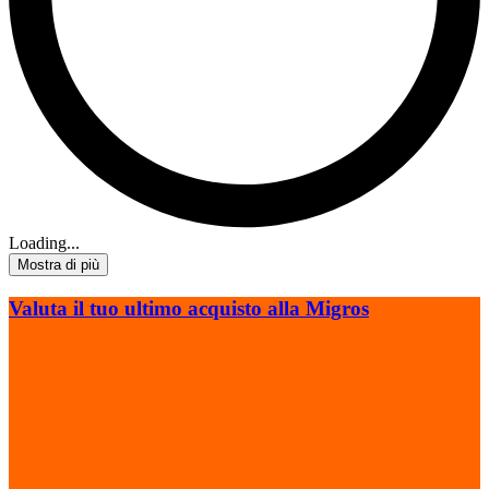
Loading...
Mostra di più
Valuta il tuo ultimo acquisto alla Migros