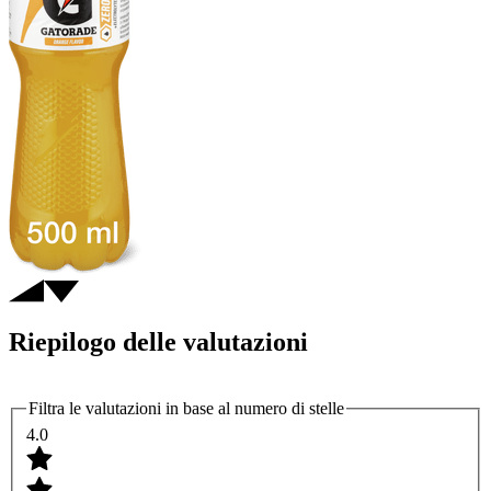
Riepilogo delle valutazioni
Filtra le valutazioni in base al numero di stelle
4.0