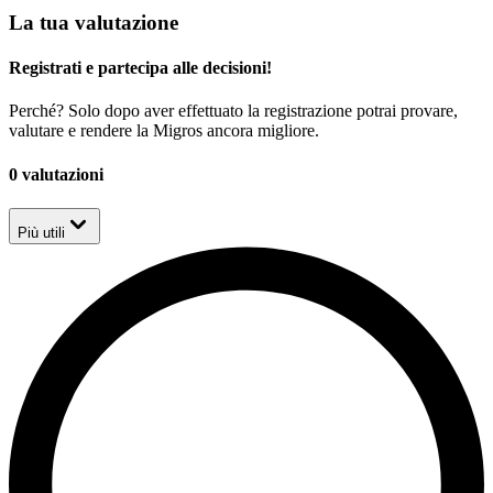
La tua valutazione
Registrati e partecipa alle decisioni!
Perché? Solo dopo aver effettuato la registrazione potrai provare,
valutare e rendere la Migros ancora migliore.
0 valutazioni
Più utili