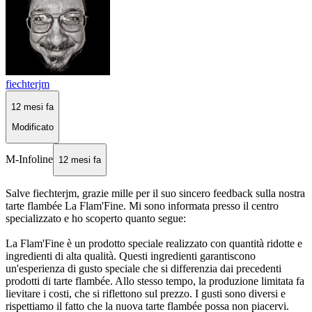
fiechterjm
12 mesi fa
Modificato
M-Infoline
12 mesi fa
Salve fiechterjm, grazie mille per il suo sincero feedback sulla nostra
tarte flambée La Flam'Fine. Mi sono informata presso il centro
specializzato e ho scoperto quanto segue:
La Flam'Fine è un prodotto speciale realizzato con quantità ridotte e
ingredienti di alta qualità. Questi ingredienti garantiscono
un'esperienza di gusto speciale che si differenzia dai precedenti
prodotti di tarte flambée. Allo stesso tempo, la produzione limitata fa
lievitare i costi, che si riflettono sul prezzo. I gusti sono diversi e
rispettiamo il fatto che la nuova tarte flambée possa non piacervi.