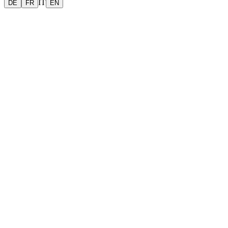
IT
DE
FR
EN