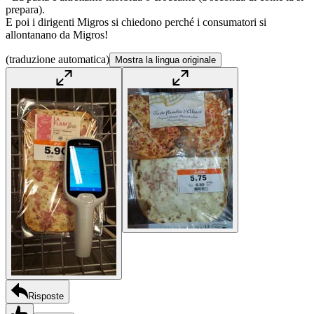
prepara).
E poi i dirigenti Migros si chiedono perché i consumatori si
allontanano da Migros!
(traduzione automatica)
Mostra la lingua originale
Risposte