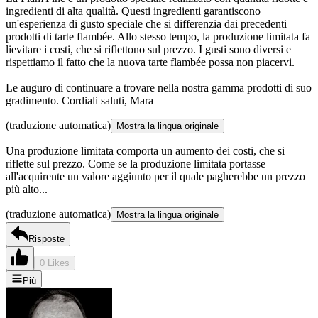
ingredienti di alta qualità. Questi ingredienti garantiscono
un'esperienza di gusto speciale che si differenzia dai precedenti
prodotti di tarte flambée. Allo stesso tempo, la produzione limitata fa
lievitare i costi, che si riflettono sul prezzo. I gusti sono diversi e
rispettiamo il fatto che la nuova tarte flambée possa non piacervi.
Le auguro di continuare a trovare nella nostra gamma prodotti di suo
gradimento. Cordiali saluti, Mara
(traduzione automatica)
Mostra la lingua originale
Una produzione limitata comporta un aumento dei costi, che si
riflette sul prezzo. Come se la produzione limitata portasse
all'acquirente un valore aggiunto per il quale pagherebbe un prezzo
più alto...
(traduzione automatica)
Mostra la lingua originale
Risposte
0 Likes
Più