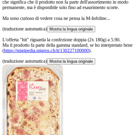
che significa che il prodotto non fa parte dell'assortimento in modo
permanente, ma è disponibile solo fino ad esaurimento scorte.
Ma sono curioso di vedere cosa ne pensa la M-Infoline...
(traduzione automatica)
Mostra la lingua originale
L'offerta "hit" riguarda la confezione doppia (2x 180g) a 5.90.
Ma il prodotto fa parte della gamma standard, se ho interpretato bene
(
https://migipedia.migros.ch/it/130227100000
).
(traduzione automatica)
Mostra la lingua originale