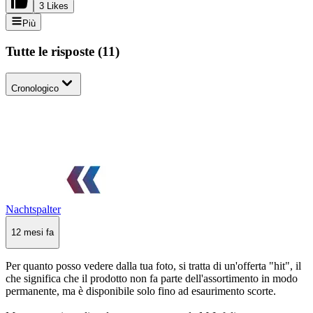
3 Likes
Più
Tutte le risposte
(
11
)
Cronologico
Nachtspalter
12 mesi fa
Per quanto posso vedere dalla tua foto, si tratta di un'offerta "hit", il
che significa che il prodotto non fa parte dell'assortimento in modo
permanente, ma è disponibile solo fino ad esaurimento scorte.