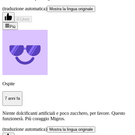
(traduzione automatica)
Mostra la lingua originale
0 Likes
Più
Ospite
7 anni fa
Niente dolcificanti artificiali e poco zucchero, per favore. Questo
funzionerà. Più coraggio Migros.
(traduzione automatica)
Mostra la lingua originale