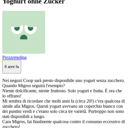
Yoghurt ohne Zucker
Prezzemolina
8 anni fa
Nei negozi Coop sarà presto disponibile uno yogurt senza zucchero.
Quando Migros seguirà l'esempio?
Niente dolcificante, niente fruttosio. Solo yogurt e frutta. È ora che
lo offrano!
Mi sembra di ricordare che molti anni fa (circa 20!) c'era qualcosa di
simile alla Migros. Questi yogurt avevano un coperchio bianco con
dei puntini verdi e c'erano solo circa tre varietà. Purtroppo non sono
stati disponibili a lungo.
Cara Migros, fai finalmente qualcosa contro il consumo eccessivo di
zucchero!