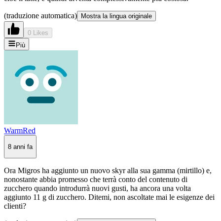
(traduzione automatica)
Mostra la lingua originale
0 Likes
Più
WarmRed
8 anni fa
Ora Migros ha aggiunto un nuovo skyr alla sua gamma (mirtillo) e,
nonostante abbia promesso che terrà conto del contenuto di
zucchero quando introdurrà nuovi gusti, ha ancora una volta
aggiunto 11 g di zucchero. Ditemi, non ascoltate mai le esigenze dei
clienti?