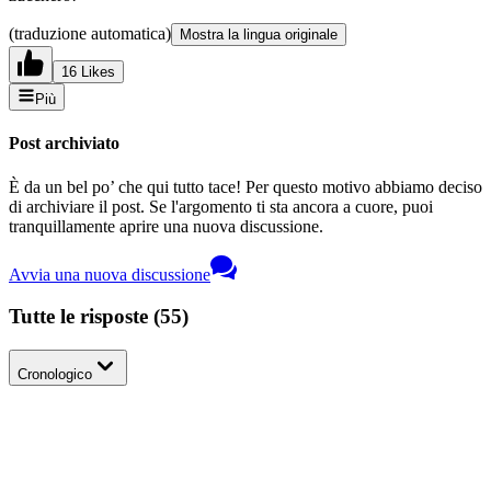
(traduzione automatica)
Mostra la lingua originale
16 Likes
Più
Post archiviato
È da un bel po’ che qui tutto tace! Per questo motivo abbiamo deciso
di archiviare il post. Se l'argomento ti sta ancora a cuore, puoi
tranquillamente aprire una nuova discussione.
Avvia una nuova discussione
Tutte le risposte
(
55
)
Cronologico