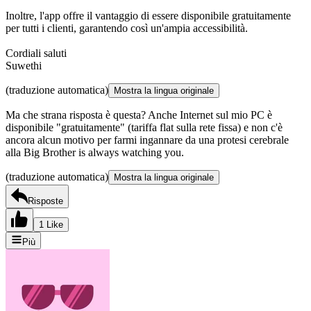
Inoltre, l'app offre il vantaggio di essere disponibile gratuitamente
per tutti i clienti, garantendo così un'ampia accessibilità.
Cordiali saluti
Suwethi
(traduzione automatica)
Mostra la lingua originale
Ma che strana risposta è questa? Anche Internet sul mio PC è
disponibile "gratuitamente" (tariffa flat sulla rete fissa) e non c'è
ancora alcun motivo per farmi ingannare da una protesi cerebrale
alla Big Brother is always watching you.
(traduzione automatica)
Mostra la lingua originale
Risposte
1 Like
Più