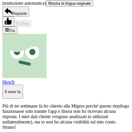
(traduzione automatica)
Mostra la lingua originale
Risposte
0 Likes
Più
lilosch
6 mesi fa
Più di tre settimane fa ho chiesto alla Migros perché questo riepilogo
funzionasse solo tramite l'app e finora non ho ricevuto alcuna
risposta. I miei dati cliente vengono analizzati (e utilizzati
unilateralmente), ma io non ho alcuna visibilità sul mio conto.
Strano!