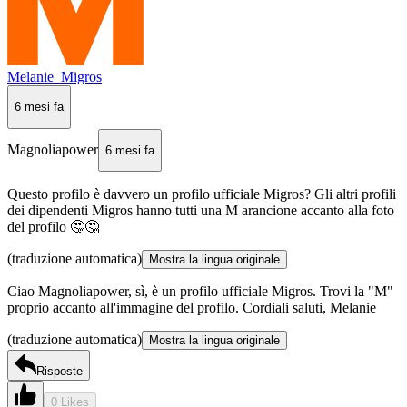
Melanie_Migros
6 mesi fa
Magnoliapower
6 mesi fa
Questo profilo è davvero un profilo ufficiale Migros? Gli altri profili
dei dipendenti Migros hanno tutti una M arancione accanto alla foto
del profilo 🤔🤔
(traduzione automatica)
Mostra la lingua originale
Ciao Magnoliapower, sì, è un profilo ufficiale Migros. Trovi la "M"
proprio accanto all'immagine del profilo. Cordiali saluti, Melanie
(traduzione automatica)
Mostra la lingua originale
Risposte
0 Likes