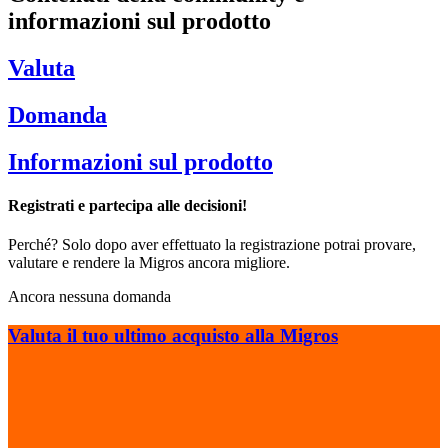
informazioni sul prodotto
Valuta
Domanda
Informazioni sul prodotto
Registrati e partecipa alle decisioni!
Perché? Solo dopo aver effettuato la registrazione potrai provare,
valutare e rendere la Migros ancora migliore.
Ancora nessuna domanda
Valuta il tuo ultimo acquisto alla Migros