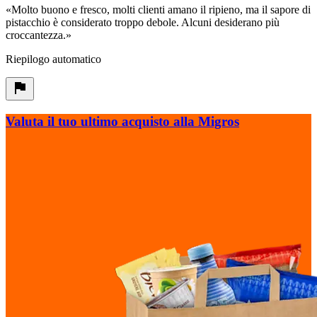
«
Molto buono e fresco, molti clienti amano il ripieno, ma il sapore di
pistacchio è considerato troppo debole. Alcuni desiderano più
croccantezza.
»
Riepilogo automatico
Valuta il tuo ultimo acquisto alla Migros