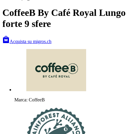
CoffeeB By Café Royal Lungo
forte 9 sfere
Acquista su migros.ch
Marca: CoffeeB