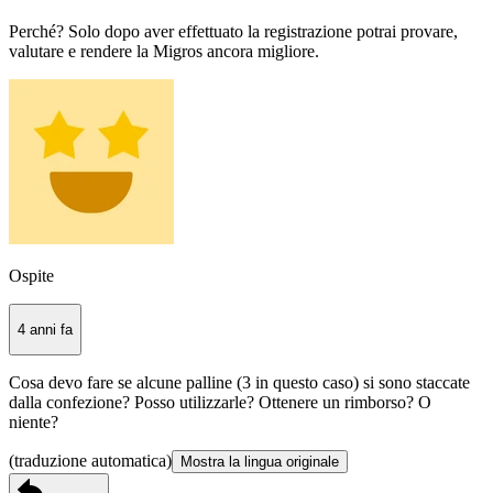
Perché? Solo dopo aver effettuato la registrazione potrai provare,
valutare e rendere la Migros ancora migliore.
Ospite
4 anni fa
Cosa devo fare se alcune palline (3 in questo caso) si sono staccate
dalla confezione? Posso utilizzarle? Ottenere un rimborso? O
niente?
(traduzione automatica)
Mostra la lingua originale