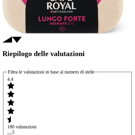
Riepilogo delle valutazioni
Filtra le valutazioni in base al numero di stelle
4.4
180 valutazioni
5