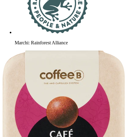
Marchi: Rainforest Alliance