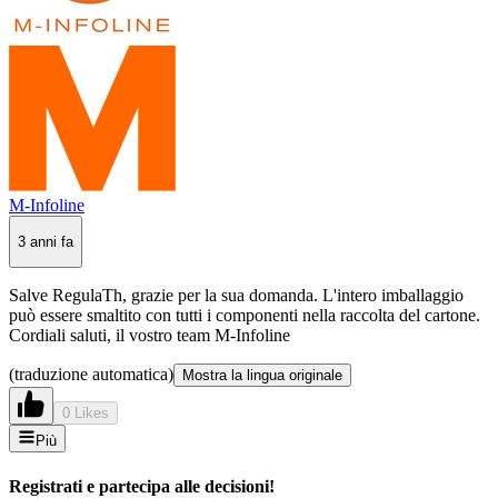
M-Infoline
3 anni fa
Salve RegulaTh, grazie per la sua domanda. L'intero imballaggio
può essere smaltito con tutti i componenti nella raccolta del cartone.
Cordiali saluti, il vostro team M-Infoline
(traduzione automatica)
Mostra la lingua originale
0 Likes
Più
Registrati e partecipa alle decisioni!