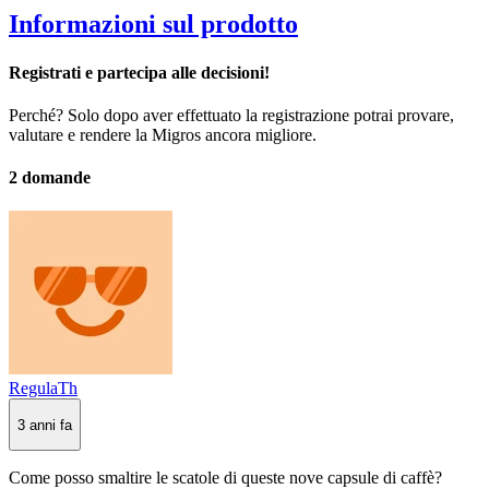
Informazioni sul prodotto
Registrati e partecipa alle decisioni!
Perché? Solo dopo aver effettuato la registrazione potrai provare,
valutare e rendere la Migros ancora migliore.
2 domande
RegulaTh
3 anni fa
Come posso smaltire le scatole di queste nove capsule di caffè?