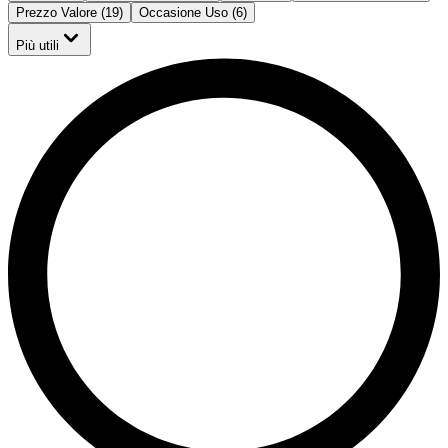
Prezzo Valore (19)
Occasione Uso (6)
Più utili