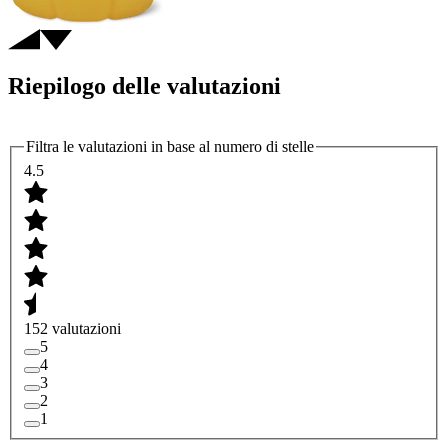
Riepilogo delle valutazioni
Filtra le valutazioni in base al numero di stelle
4.5
152 valutazioni
5
4
3
2
1