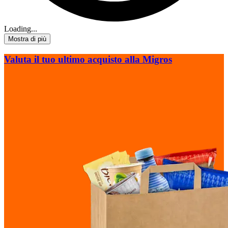
Loading...
Mostra di più
Valuta il tuo ultimo acquisto alla Migros