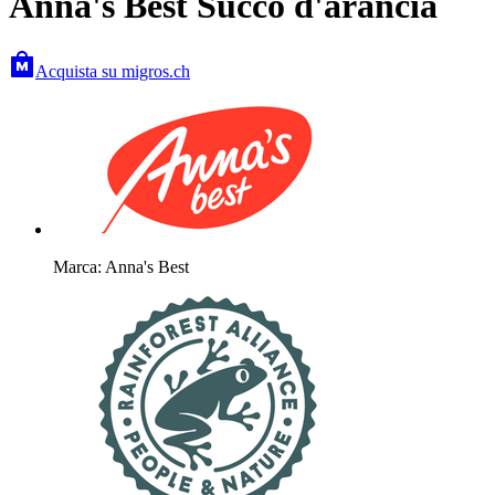
Anna's Best Succo d'arancia
Acquista su migros.ch
Marca: Anna's Best