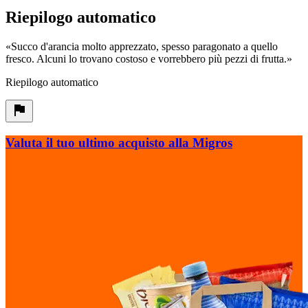
Riepilogo automatico
«
Succo d'arancia molto apprezzato, spesso paragonato a quello
fresco. Alcuni lo trovano costoso e vorrebbero più pezzi di frutta.
»
Riepilogo automatico
Valuta il tuo ultimo acquisto alla Migros