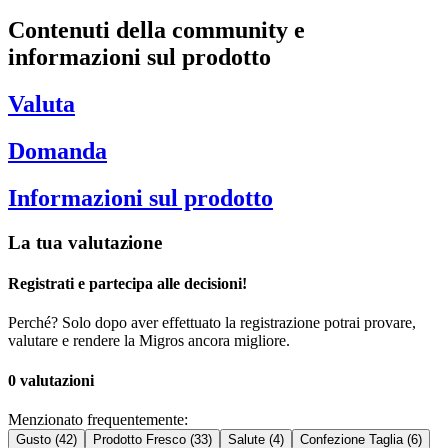
Contenuti della community e
informazioni sul prodotto
Valuta
Domanda
Informazioni sul prodotto
La tua valutazione
Registrati e partecipa alle decisioni!
Perché? Solo dopo aver effettuato la registrazione potrai provare,
valutare e rendere la Migros ancora migliore.
0 valutazioni
Menzionato frequentemente:
Gusto (42)
Prodotto Fresco (33)
Salute (4)
Confezione Taglia (6)