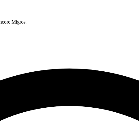
encore Migros.