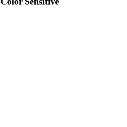
 Color Sensitive