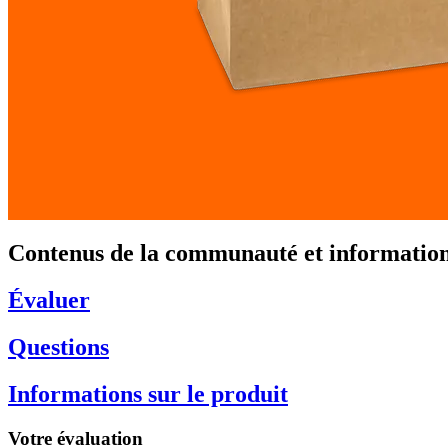
Contenus de la communauté et informations
Évaluer
Questions
Informations sur le produit
Votre évaluation