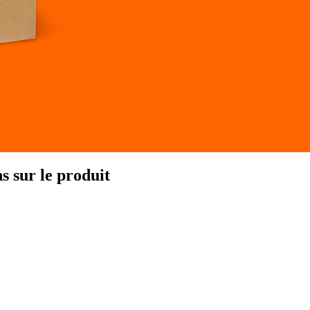
 sur le produit