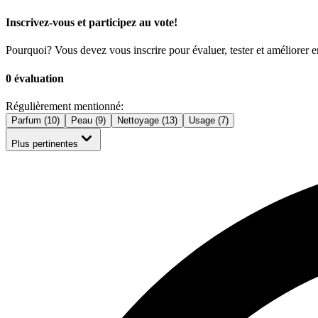
Inscrivez-vous et participez au vote!
Pourquoi? Vous devez vous inscrire pour évaluer, tester et améliorer 
0 évaluation
Régulièrement mentionné:
Parfum (10)
Peau (9)
Nettoyage (13)
Usage (7)
Plus pertinentes