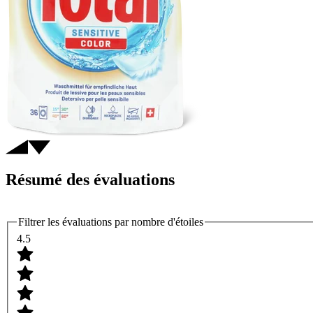
Résumé des évaluations
Filtrer les évaluations par nombre d'étoiles
4.5