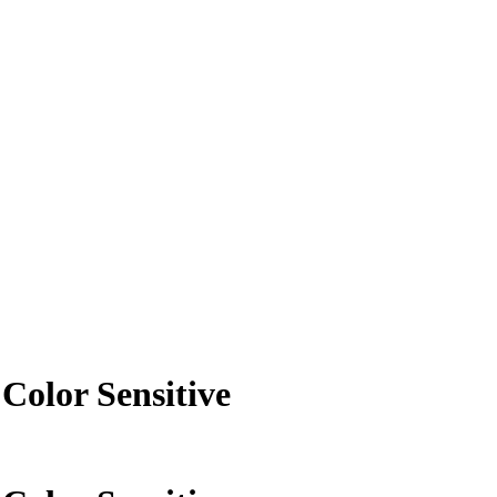
 Color Sensitive