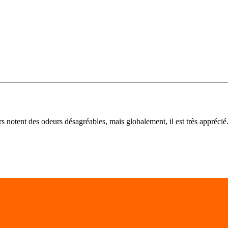
rs notent des odeurs désagréables, mais globalement, il est très apprécié