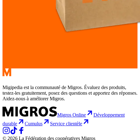
Migipedia est la communauté de Migros. Évaluez des produits,
testez-les gratuitement, posez des questions et apportez des réponses.
Aidez-nous à améliorer Migros.
Migros Online
Développement
durable
Cumulus
Service clientèle
© 2026 La Fédération des coopératives Migros