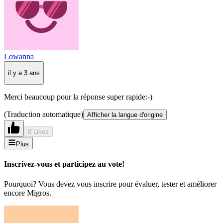
Lowanna
il y a 3 ans
Merci beaucoup pour la réponse super rapide:-)
(Traduction automatique)
Afficher la langue d'origine
0 Likes
Plus
Inscrivez-vous et participez au vote!
Pourquoi? Vous devez vous inscrire pour évaluer, tester et améliorer
encore Migros.