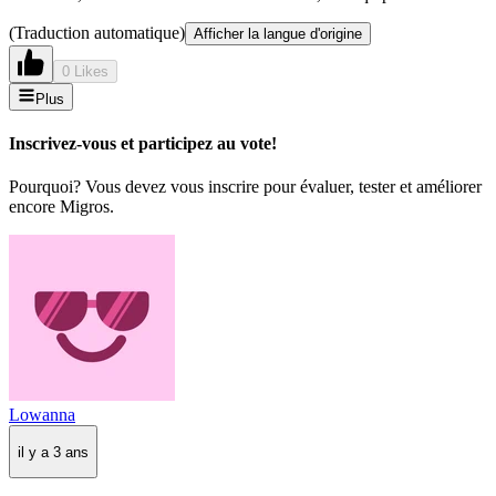
(Traduction automatique)
Afficher la langue d'origine
0 Likes
Plus
Inscrivez-vous et participez au vote!
Pourquoi? Vous devez vous inscrire pour évaluer, tester et améliorer
encore Migros.
Lowanna
il y a 3 ans