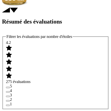
Résumé des évaluations
Filtrer les évaluations par nombre d'étoiles
4.2
275 évaluations
5
4
3
2
1