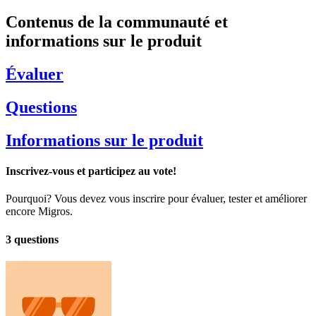
Contenus de la communauté et
informations sur le produit
Évaluer
Questions
Informations sur le produit
Inscrivez-vous et participez au vote!
Pourquoi? Vous devez vous inscrire pour évaluer, tester et améliorer
encore Migros.
3 questions