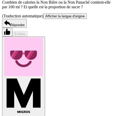
Combien de calories la Non Bière ou la Non Panaché contient-elle
par 100 ml ? Et quelle est la proportion de sucre ?
(Traduction automatique)
Afficher la langue d'origine
Répondre
0 Likes