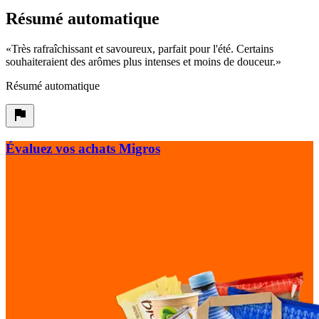
Résumé automatique
«
Très rafraîchissant et savoureux, parfait pour l'été. Certains
souhaiteraient des arômes plus intenses et moins de douceur.
»
Résumé automatique
Évaluez vos achats Migros