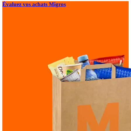
Évaluez vos achats Migros