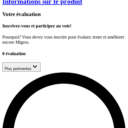
Informations sur le produit
Votre évaluation
Inscrivez-vous et participez au vote!
Pourquoi? Vous devez vous inscrire pour évaluer, tester et améliorer
encore Migros.
0 évaluation
Plus pertinentes