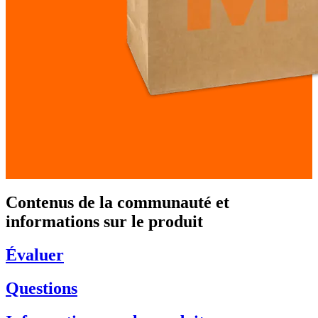
Contenus de la communauté et
informations sur le produit
Évaluer
Questions