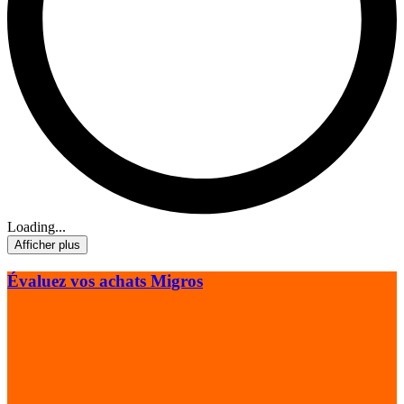
Loading...
Afficher plus
Évaluez vos achats Migros