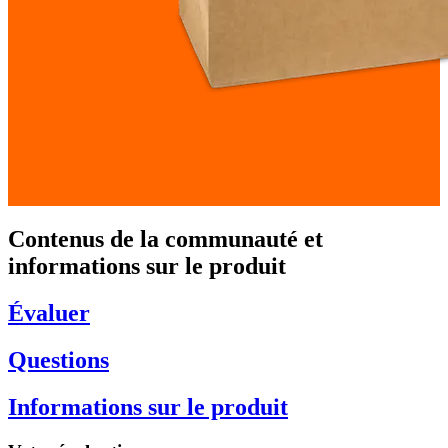
Contenus de la communauté et
informations sur le produit
Évaluer
Questions
Informations sur le produit