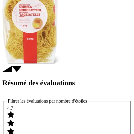
Résumé des évaluations
Filtrer les évaluations par nombre d'étoiles
4.7