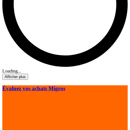
Loading...
Afficher plus
Évaluez vos achats Migros