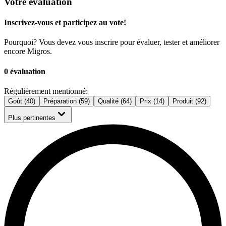
Votre évaluation
Inscrivez-vous et participez au vote!
Pourquoi? Vous devez vous inscrire pour évaluer, tester et améliorer
encore Migros.
0 évaluation
Régulièrement mentionné:
Goût (40)
Préparation (59)
Qualité (64)
Prix (14)
Produit (92)
Plus pertinentes