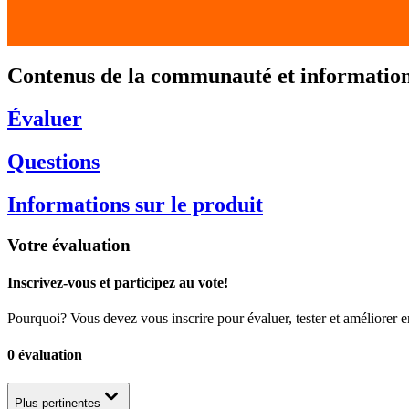
Contenus de la communauté et informations
Évaluer
Questions
Informations sur le produit
Votre évaluation
Inscrivez-vous et participez au vote!
Pourquoi? Vous devez vous inscrire pour évaluer, tester et améliorer 
0 évaluation
Plus pertinentes