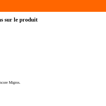
 sur le produit
encore Migros.