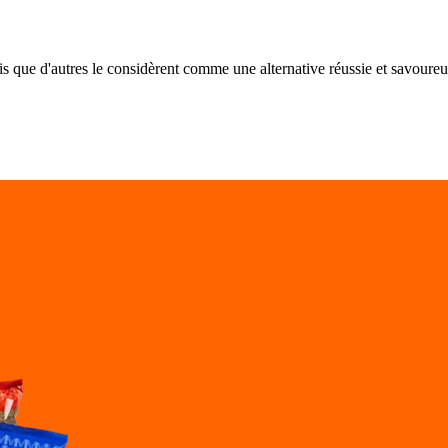
ndis que d'autres le considèrent comme une alternative réussie et savoureu