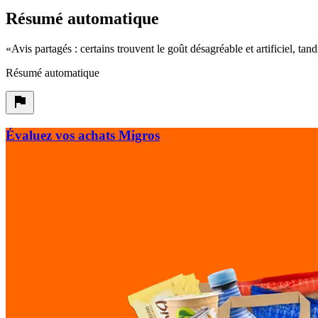
Résumé automatique
«
Avis partagés : certains trouvent le goût désagréable et artificiel, ta
Résumé automatique
Évaluez vos achats Migros