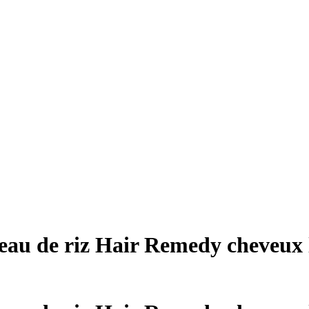
eau de riz Hair Remedy cheveux 