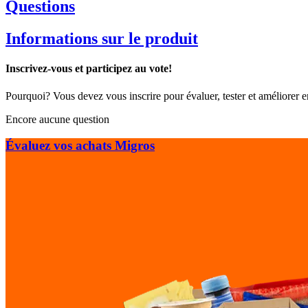
Questions
Informations sur le produit
Inscrivez-vous et participez au vote!
Pourquoi? Vous devez vous inscrire pour évaluer, tester et améliorer 
Encore aucune question
Évaluez vos achats Migros