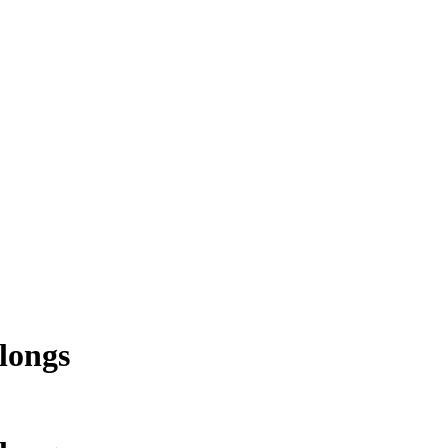
longs