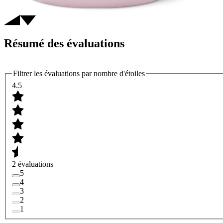
Résumé des évaluations
Filtrer les évaluations par nombre d'étoiles
4.5
2 évaluations
5
4
3
2
1