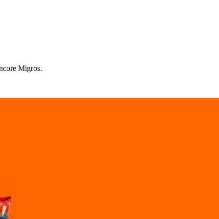
encore Migros.