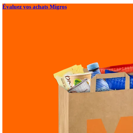
Évaluez vos achats Migros