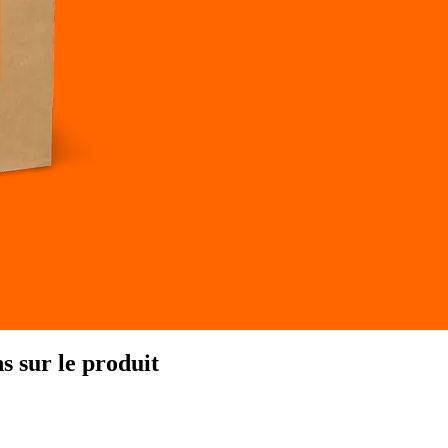
 sur le produit