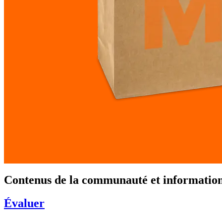
Contenus de la communauté et informations
Évaluer