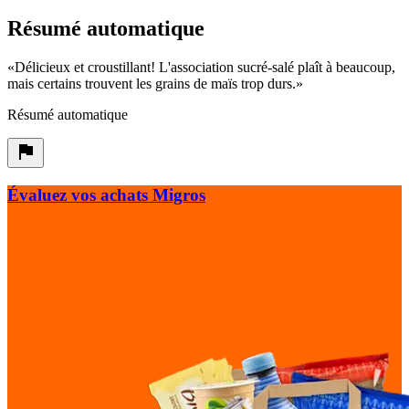
Résumé automatique
«
Délicieux et croustillant! L'association sucré-salé plaît à beaucoup,
mais certains trouvent les grains de maïs trop durs.
»
Résumé automatique
Évaluez vos achats Migros