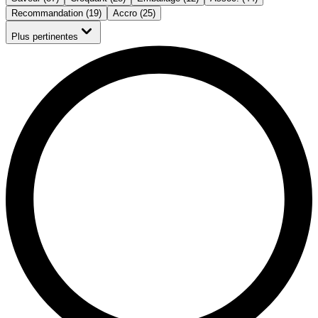
Recommandation (19)
Accro (25)
Plus pertinentes