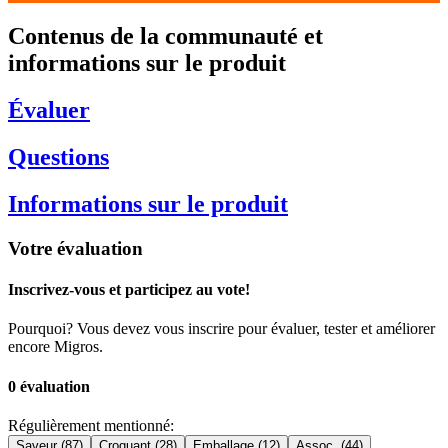
Contenus de la communauté et
informations sur le produit
Évaluer
Questions
Informations sur le produit
Votre évaluation
Inscrivez-vous et participez au vote!
Pourquoi? Vous devez vous inscrire pour évaluer, tester et améliorer
encore Migros.
0 évaluation
Régulièrement mentionné:
Saveur (87)
Croquant (28)
Emballage (12)
Assoc. (44)