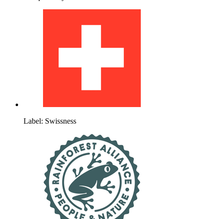
Label: Swissness