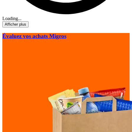
Loading...
Afficher plus
Évaluez vos achats Migros