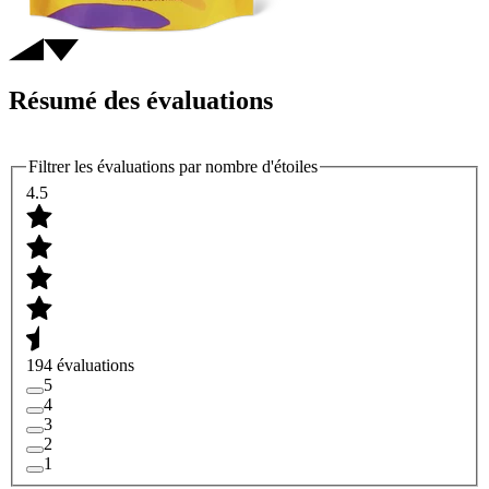
Résumé des évaluations
Filtrer les évaluations par nombre d'étoiles
4.5
194 évaluations
5
4
3
2
1