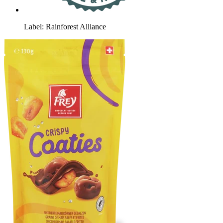
Label: Rainforest Alliance