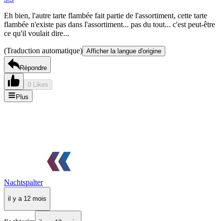
Eh bien, l'autre tarte flambée fait partie de l'assortiment, cette tarte
flambée n'existe pas dans l'assortiment... pas du tout... c'est peut-être
ce qu'il voulait dire...
(Traduction automatique)
Afficher la langue d'origine
Répondre
0 Likes
Plus
Nachtspalter
il y a 12 mois