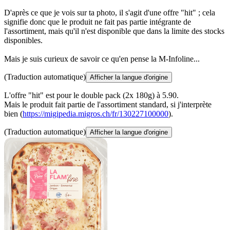
D'après ce que je vois sur ta photo, il s'agit d'une offre "hit" ; cela
signifie donc que le produit ne fait pas partie intégrante de
l'assortiment, mais qu'il n'est disponible que dans la limite des stocks
disponibles.
Mais je suis curieux de savoir ce qu'en pense la M-Infoline...
(Traduction automatique)
Afficher la langue d'origine
L'offre "hit" est pour le double pack (2x 180g) à 5.90.
Mais le produit fait partie de l'assortiment standard, si j'interprète
bien (
https://migipedia.migros.ch/fr/130227100000
).
(Traduction automatique)
Afficher la langue d'origine