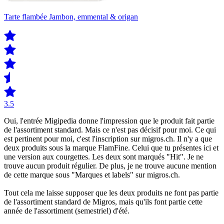
Tarte flambée Jambon, emmental & origan
3.5
Oui, l'entrée Migipedia donne l'impression que le produit fait partie
de l'assortiment standard. Mais ce n'est pas décisif pour moi. Ce qui
est pertinent pour moi, c'est l'inscription sur migros.ch. Il n'y a que
deux produits sous la marque FlamFine. Celui que tu présentes ici et
une version aux courgettes. Les deux sont marqués "Hit". Je ne
trouve aucun produit régulier. De plus, je ne trouve aucune mention
de cette marque sous "Marques et labels" sur migros.ch.
Tout cela me laisse supposer que les deux produits ne font pas partie
de l'assortiment standard de Migros, mais qu'ils font partie cette
année de l'assortiment (semestriel) d'été.