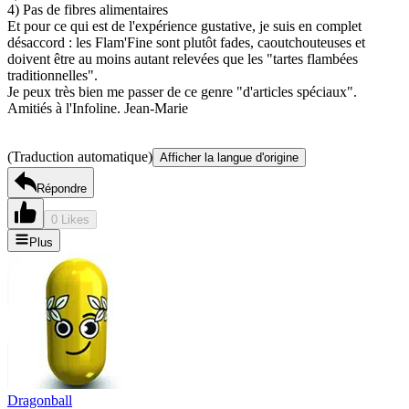
4) Pas de fibres alimentaires
Et pour ce qui est de l'expérience gustative, je suis en complet
désaccord : les Flam'Fine sont plutôt fades, caoutchouteuses et
doivent être au moins autant relevées que les "tartes flambées
traditionnelles".
Je peux très bien me passer de ce genre "d'articles spéciaux".
Amitiés à l'Infoline. Jean-Marie
(Traduction automatique)
Afficher la langue d'origine
Répondre
0 Likes
Plus
Dragonball