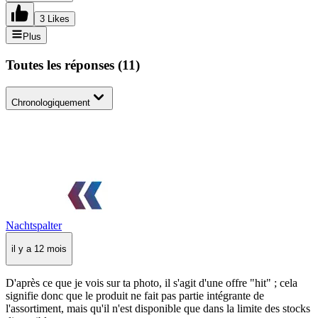
3 Likes
Plus
Toutes les réponses
(
11
)
Chronologiquement
Nachtspalter
il y a 12 mois
D'après ce que je vois sur ta photo, il s'agit d'une offre "hit" ; cela
signifie donc que le produit ne fait pas partie intégrante de
l'assortiment, mais qu'il n'est disponible que dans la limite des stocks