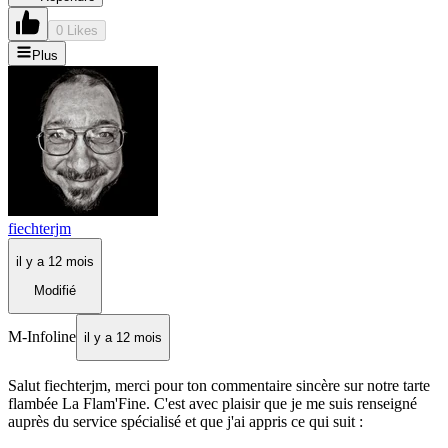
0 Likes
Plus
fiechterjm
il y a 12 mois
Modifié
M-Infoline
il y a 12 mois
Salut fiechterjm, merci pour ton commentaire sincère sur notre tarte
flambée La Flam'Fine. C'est avec plaisir que je me suis renseigné
auprès du service spécialisé et que j'ai appris ce qui suit :