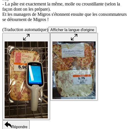
- La pâte est exactement la même, molle ou croustillante (selon la
façon dont on les prépare).
Et les managers de Migros s'étonnent ensuite que les consommateurs
se détournent de Migros !
(Traduction automatique)
Afficher la langue d'origine
Répondre