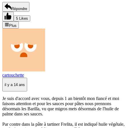
Répondre
5 Likes
Plus
cartouchette
il y a 14 ans
Je suis d'accord avec vous, depuis 1 an bientôt mon fiancé et moi
faisons attention et pour les sauces pour pâtes nous prennons
désormais les Barilla, vu que migros mets désormais de l'huile de
palme dans ses sauces.
Par contre dans la pâte à tartiner Frelita, il est indiqué huile végétale,