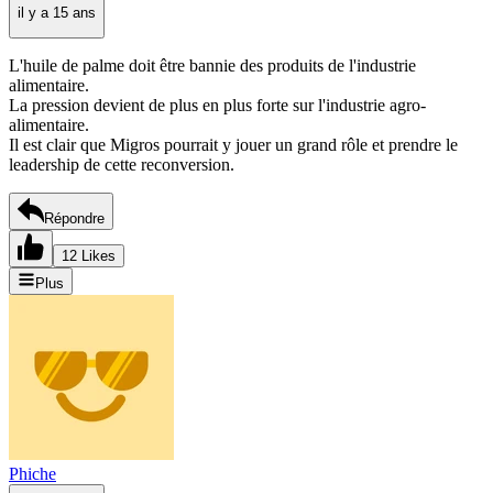
il y a 15 ans
L'huile de palme doit être bannie des produits de l'industrie
alimentaire.
La pression devient de plus en plus forte sur l'industrie agro-
alimentaire.
Il est clair que Migros pourrait y jouer un grand rôle et prendre le
leadership de cette reconversion.
Répondre
12 Likes
Plus
Phiche