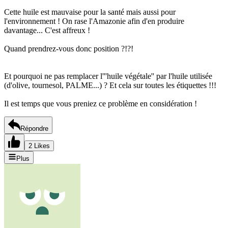
Cette huile est mauvaise pour la santé mais aussi pour
l'environnement ! On rase l'Amazonie afin d'en produire
davantage... C'est affreux !
Quand prendrez-vous donc position ?!?!
Et pourquoi ne pas remplacer l'''huile végétale'' par l'huile utilisée
(d'olive, tournesol, PALME...) ? Et cela sur toutes les étiquettes !!!
Il est temps que vous preniez ce problème en considération !
Répondre
2 Likes
Plus