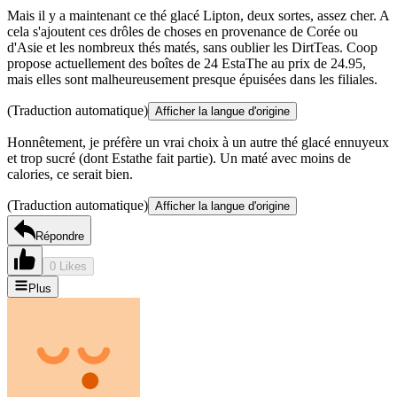
Mais il y a maintenant ce thé glacé Lipton, deux sortes, assez cher. A
cela s'ajoutent ces drôles de choses en provenance de Corée ou
d'Asie et les nombreux thés matés, sans oublier les DirtTeas. Coop
propose actuellement des boîtes de 24 EstaThe au prix de 24.95,
mais elles sont malheureusement presque épuisées dans les filiales.
(Traduction automatique)
Afficher la langue d'origine
Honnêtement, je préfère un vrai choix à un autre thé glacé ennuyeux
et trop sucré (dont Estathe fait partie). Un maté avec moins de
calories, ce serait bien.
(Traduction automatique)
Afficher la langue d'origine
Répondre
0 Likes
Plus