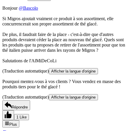
Bonjour
@Bascolo
Si Migros ajoutait vraiment ce produit à son assortiment, elle
concurrencerait son propre assortiment de thé glacé.
De plus, il faudrait faire de la place - c'est-à-dire que d'autres
produits devraient céder la place au nouveau thé glacé. Quels sont
les produits que tu proposes de retirer de l'assortiment pour que ton
thé italien puisse arriver dans les rayons de Migros ?
Salutations de l'AlMiDeCoLi
(Traduction automatique)
Afficher la langue d'origine
Pourquoi mentez-vous à vos clients ? Vous vendez en masse des
produits tiers pour le thé glacé !
(Traduction automatique)
Afficher la langue d'origine
Répondre
1 Like
Plus
←