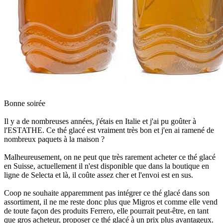
Bonne soirée
Il y a de nombreuses années, j'étais en Italie et j'ai pu goûter à
l'ESTATHE. Ce thé glacé est vraiment très bon et j'en ai ramené de
nombreux paquets à la maison ?
Malheureusement, on ne peut que très rarement acheter ce thé glacé
en Suisse, actuellement il n'est disponible que dans la boutique en
ligne de Selecta et là, il coûte assez cher et l'envoi est en sus.
Coop ne souhaite apparemment pas intégrer ce thé glacé dans son
assortiment, il ne me reste donc plus que Migros et comme elle vend
de toute façon des produits Ferrero, elle pourrait peut-être, en tant
que gros acheteur, proposer ce thé glacé à un prix plus avantageux.