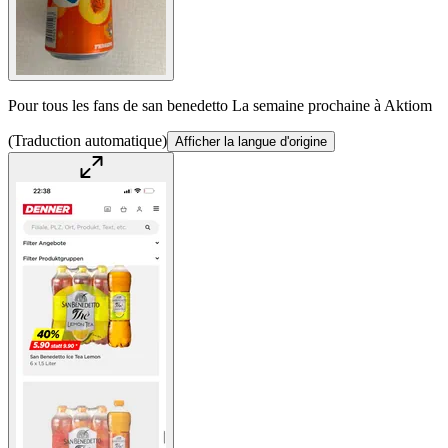
Pour tous les fans de san benedetto La semaine prochaine à Aktiom
(Traduction automatique)
Afficher la langue d'origine