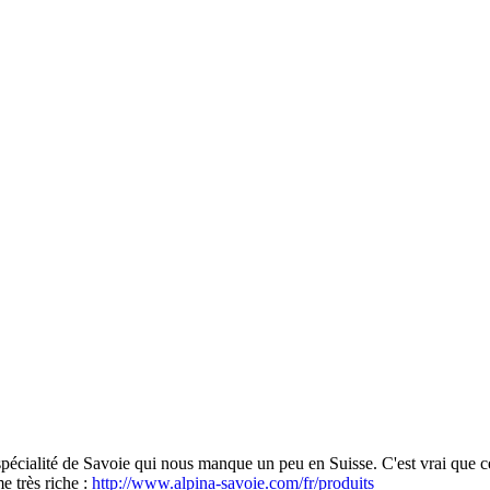
 spécialité de Savoie qui nous manque un peu en Suisse. C'est vrai que 
e très riche :
http://www.alpina-savoie.com/fr/produits