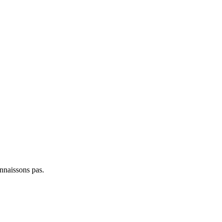
nnaissons pas.