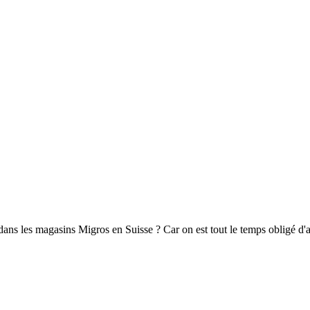
s dans les magasins Migros en Suisse ? Car on est tout le temps obligé d'