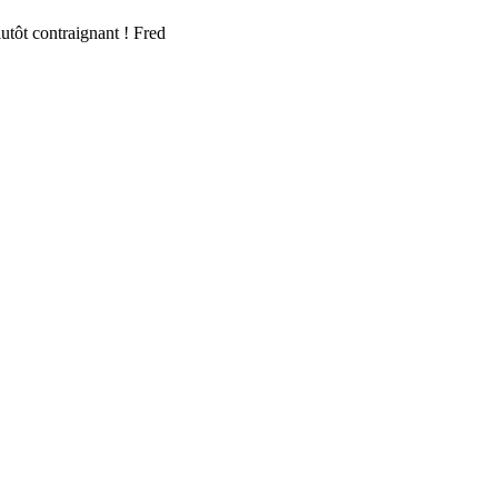
lutôt contraignant ! Fred