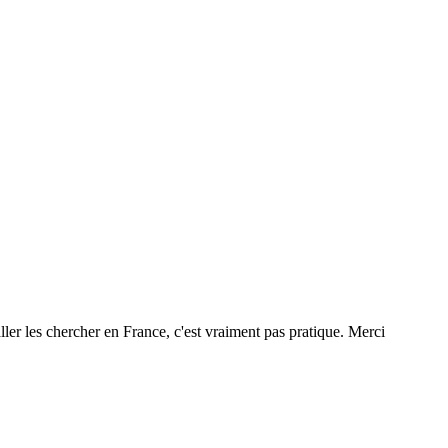
aller les chercher en France, c'est vraiment pas pratique. Merci