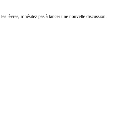
 les lèvres, n’hésitez pas à lancer une nouvelle discussion.