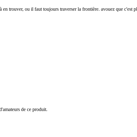
 en trouver, ou il faut toujours traverser la frontière. avouez que c'est p
 d'amateurs de ce produit.