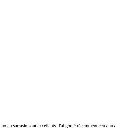
ceux au sarrasin sont excellents. J'ai gouté récemment ceux aux