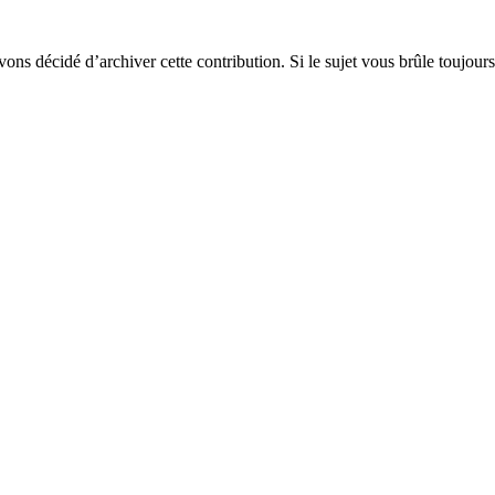
vons décidé d’archiver cette contribution. Si le sujet vous brûle toujours