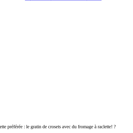
te préférée : le gratin de crosets avec du fromage à raclette! ?