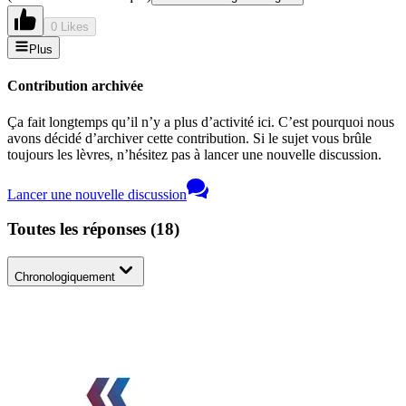
0 Likes
Plus
Contribution archivée
Ça fait longtemps qu’il n’y a plus d’activité ici. C’est pourquoi nous
avons décidé d’archiver cette contribution. Si le sujet vous brûle
toujours les lèvres, n’hésitez pas à lancer une nouvelle discussion.
Lancer une nouvelle discussion
Toutes les réponses
(
18
)
Chronologiquement