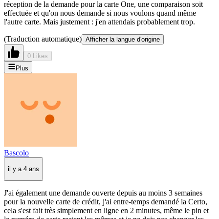
réception de la demande pour la carte One, une comparaison soit
effectuée et qu'on nous demande si nous voulons quand même
l'autre carte. Mais justement : j'en attendais probablement trop.
(Traduction automatique)
Afficher la langue d'origine
0 Likes
Plus
Bascolo
il y a 4 ans
J'ai également une demande ouverte depuis au moins 3 semaines
pour la nouvelle carte de crédit, j'ai entre-temps demandé la Certo,
cela s'est fait très simplement en ligne en 2 minutes, même le pin et