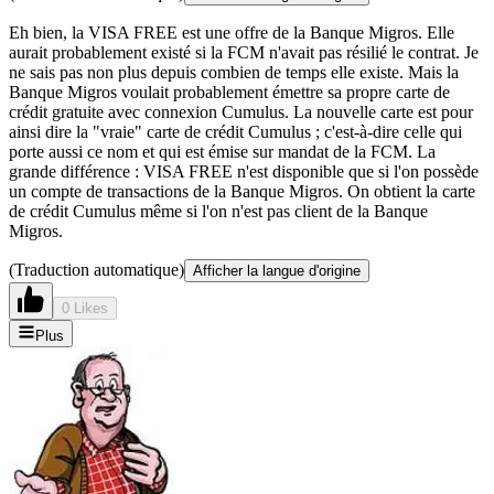
Eh bien, la VISA FREE est une offre de la Banque Migros. Elle
aurait probablement existé si la FCM n'avait pas résilié le contrat. Je
ne sais pas non plus depuis combien de temps elle existe. Mais la
Banque Migros voulait probablement émettre sa propre carte de
crédit gratuite avec connexion Cumulus. La nouvelle carte est pour
ainsi dire la "vraie" carte de crédit Cumulus ; c'est-à-dire celle qui
porte aussi ce nom et qui est émise sur mandat de la FCM. La
grande différence : VISA FREE n'est disponible que si l'on possède
un compte de transactions de la Banque Migros. On obtient la carte
de crédit Cumulus même si l'on n'est pas client de la Banque
Migros.
(Traduction automatique)
Afficher la langue d'origine
0 Likes
Plus