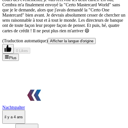
Cembra m'a finalement envoyé la "Certo Mastercard World" sans
que je le demande, alors que j'avais demandé la "Certo One
Mastercard" bien avant. Je devrais absolument cesser de chercher un
sens raisonnable à tout et à tout le monde. Les directeurs de banque
ont de toute façon leur propre façon de penser. Et puis, hé, quatre
cartes de crédit ! Il ne peut plus rien m'arriver 😄
(Traduction automatique)
Afficher la langue d'origine
0 Likes
Plus
Nachtspalter
il y a 4 ans