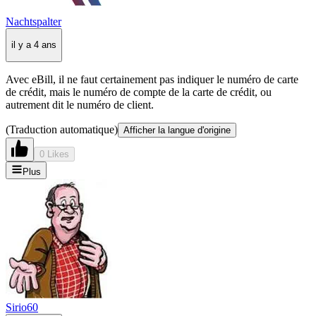
Nachtspalter
il y a 4 ans
Avec eBill, il ne faut certainement pas indiquer le numéro de carte
de crédit, mais le numéro de compte de la carte de crédit, ou
autrement dit le numéro de client.
(Traduction automatique)
Afficher la langue d'origine
0 Likes
Plus
Sirio60