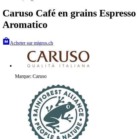
Caruso Café en grains Espresso
Aromatico
Acheter sur migros.ch
Marque: Caruso