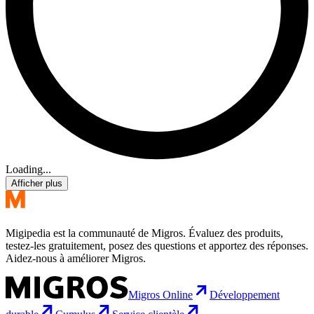
Loading...
Afficher plus
Migipedia est la communauté de Migros. Évaluez des produits,
testez-les gratuitement, posez des questions et apportez des réponses.
Aidez-nous à améliorer Migros.
Migros Online
Développement