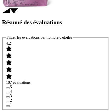
Résumé des évaluations
Filtrer les évaluations par nombre d'étoiles
4.2
107 évaluations
5
4
3
2
1