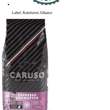
Label: Rainforest Alliance