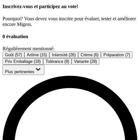
Inscrivez-vous et participez au vote!
Pourquoi? Vous devez vous inscrire pour évaluer, tester et améliorer
encore Migros.
0 évaluation
Régulièrement mentionné:
Goût (57)
Arôme (15)
Intensité (26)
Crème (6)
Préparation (7)
Prix Emballage (18)
Tolérance (9)
Variante (28)
Plus pertinentes