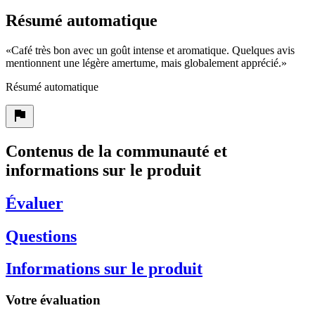
Résumé automatique
«
Café très bon avec un goût intense et aromatique. Quelques avis
mentionnent une légère amertume, mais globalement apprécié.
»
Résumé automatique
Contenus de la communauté et
informations sur le produit
Évaluer
Questions
Informations sur le produit
Votre évaluation