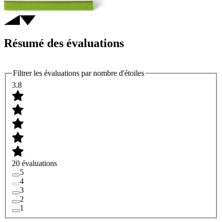
Résumé des évaluations
Filtrer les évaluations par nombre d'étoiles
3.8
20 évaluations
5
4
3
2
1