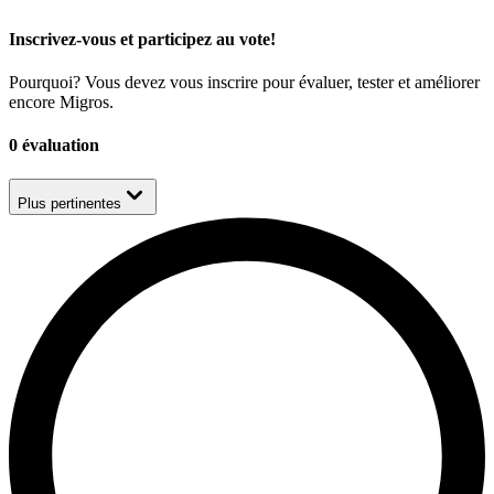
Inscrivez-vous et participez au vote!
Pourquoi? Vous devez vous inscrire pour évaluer, tester et améliorer
encore Migros.
0 évaluation
Plus pertinentes