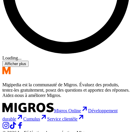
Loading...
Afficher plus
Migipedia est la communauté de Migros. Évaluez des produits,
testez-les gratuitement, posez des questions et apportez des réponses.
Aidez-nous à améliorer Migros.
Migros Online
Développement
durable
Cumulus
Service clientèle