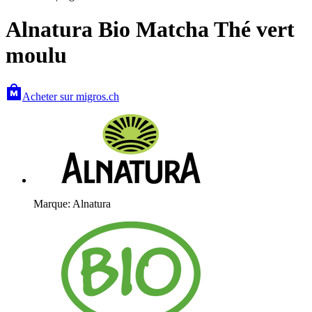
Alnatura Bio Matcha Thé vert
moulu
Acheter sur migros.ch
Marque: Alnatura