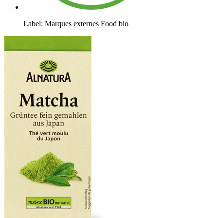
Label: Marques externes Food bio