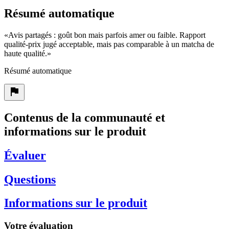
Résumé automatique
«
Avis partagés : goût bon mais parfois amer ou faible. Rapport
qualité-prix jugé acceptable, mais pas comparable à un matcha de
haute qualité.
»
Résumé automatique
Contenus de la communauté et
informations sur le produit
Évaluer
Questions
Informations sur le produit
Votre évaluation