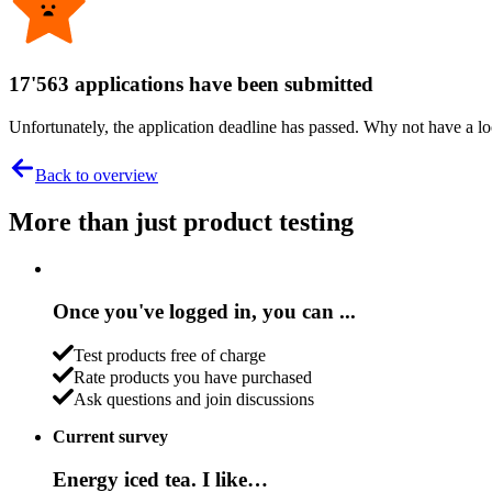
17'563 applications have been submitted
Unfortunately, the application deadline has passed. Why not have a loo
Back to overview
More than just product testing
Once you've logged in, you can ...
Test products free of charge
Rate products you have purchased
Ask questions and join discussions
Current survey
Energy iced tea. I like…