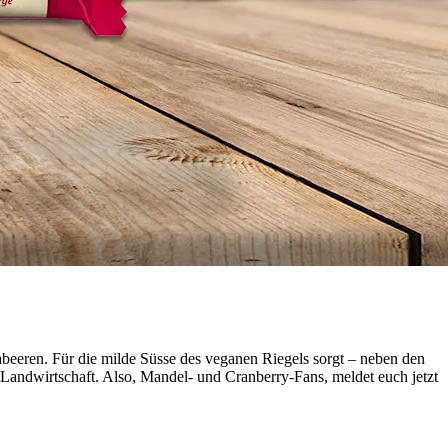
abeeren. Für die milde Süsse des veganen Riegels sorgt – neben den
-Landwirtschaft. Also, Mandel- und Cranberry-Fans, meldet euch jetzt