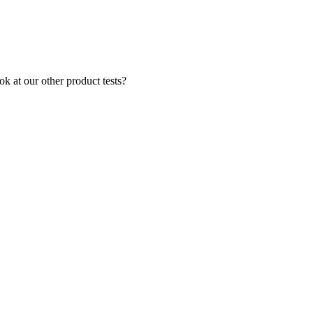
k at our other product tests?