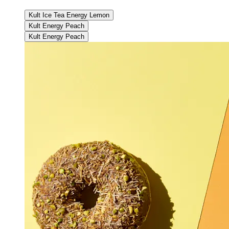
Kult Ice Tea Energy Lemon
Kult Energy Peach
Kult Energy Peach