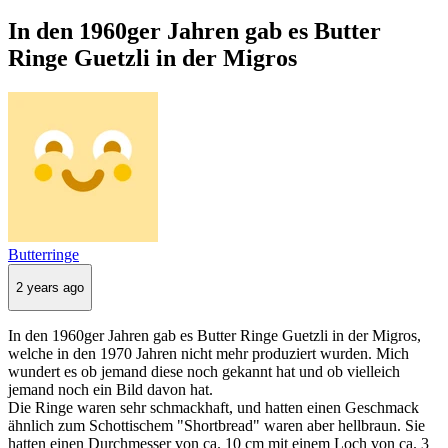
In den 1960ger Jahren gab es Butter
Ringe Guetzli in der Migros
Butterringe
2 years ago
In den 1960ger Jahren gab es Butter Ringe Guetzli in der Migros,
welche in den 1970 Jahren nicht mehr produziert wurden. Mich
wundert es ob jemand diese noch gekannt hat und ob vielleich
jemand noch ein Bild davon hat.
Die Ringe waren sehr schmackhaft, und hatten einen Geschmack
ähnlich zum Schottischem "Shortbread" waren aber hellbraun. Sie
hatten einen Durchmesser von ca. 10 cm mit einem Loch von ca. 3