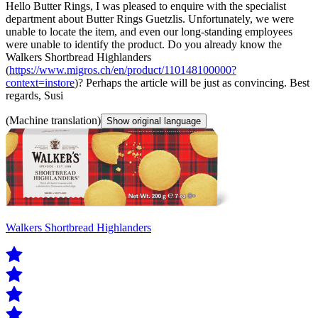
Hello Butter Rings, I was pleased to enquire with the specialist
department about Butter Rings Guetzlis. Unfortunately, we were
unable to locate the item, and even our long-standing employees
were unable to identify the product. Do you already know the
Walkers Shortbread Highlanders
(
https://www.migros.ch/en/product/110148100000?
context=instore
)? Perhaps the article will be just as convincing. Best
regards, Susi
(Machine translation)
Show original language
Walkers Shortbread Highlanders