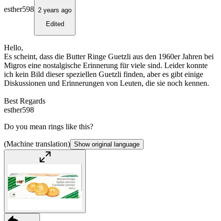
esther598
2 years ago
Edited
Hello,
Es scheint, dass die Butter Ringe Guetzli aus den 1960er Jahren bei
Migros eine nostalgische Erinnerung für viele sind. Leider konnte
ich kein Bild dieser speziellen Guetzli finden, aber es gibt einige
Diskussionen und Erinnerungen von Leuten, die sie noch kennen.
Best Regards
esther598
Do you mean rings like this?
(Machine translation)
Show original language