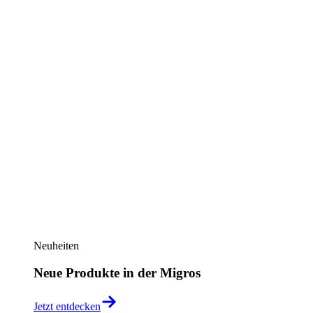
Neuheiten
Neue Produkte in der Migros
Jetzt entdecken