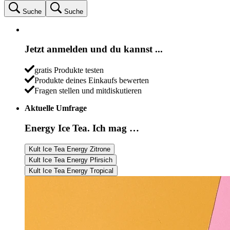
Suche
Suche
Jetzt anmelden und du kannst ...
gratis Produkte testen
Produkte deines Einkaufs bewerten
Fragen stellen und mitdiskutieren
Aktuelle Umfrage
Energy Ice Tea. Ich mag …
Kult Ice Tea Energy Zitrone
Kult Ice Tea Energy Pfirsich
Kult Ice Tea Energy Tropical