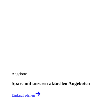
Angebote
Spare mit unseren aktuellen Angeboten
Einkauf planen