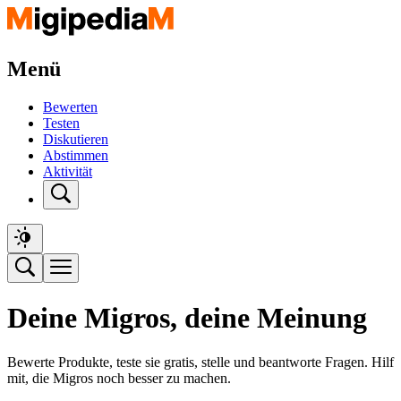
Menü
Bewerten
Testen
Diskutieren
Abstimmen
Aktivität
Deine Migros, deine Meinung
Bewerte Produkte, teste sie gratis, stelle und beantworte Fragen. Hilf
mit, die Migros noch besser zu machen.