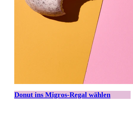
Donut ins Migros-Regal wählen