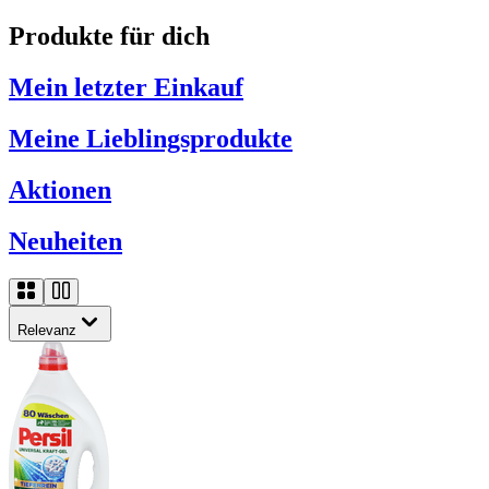
Produkte für dich
Mein letzter Einkauf
Meine Lieblingsprodukte
Aktionen
Neuheiten
Relevanz