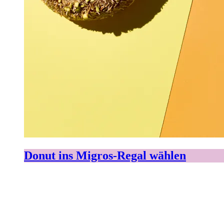
Donut ins Migros-Regal wählen