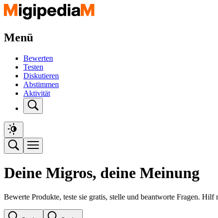
Menü
Bewerten
Testen
Diskutieren
Abstimmen
Aktivität
Deine Migros, deine Meinung
Bewerte Produkte, teste sie gratis, stelle und beantworte Fragen. Hil