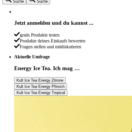
Suche
Suche
Jetzt anmelden und du kannst ...
gratis Produkte testen
Produkte deines Einkaufs bewerten
Fragen stellen und mitdiskutieren
Aktuelle Umfrage
Energy Ice Tea. Ich mag …
Kult Ice Tea Energy Zitrone
Kult Ice Tea Energy Pfirsich
Kult Ice Tea Energy Tropical