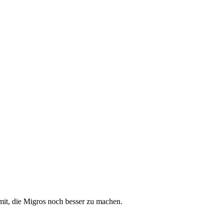
f mit, die Migros noch besser zu machen.