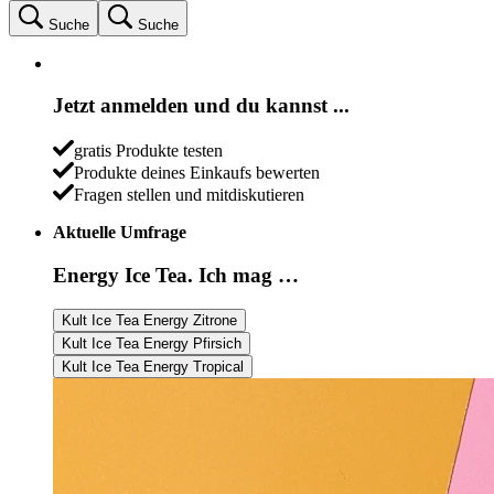
Suche
Suche
Jetzt anmelden und du kannst ...
gratis Produkte testen
Produkte deines Einkaufs bewerten
Fragen stellen und mitdiskutieren
Aktuelle Umfrage
Energy Ice Tea. Ich mag …
Kult Ice Tea Energy Zitrone
Kult Ice Tea Energy Pfirsich
Kult Ice Tea Energy Tropical