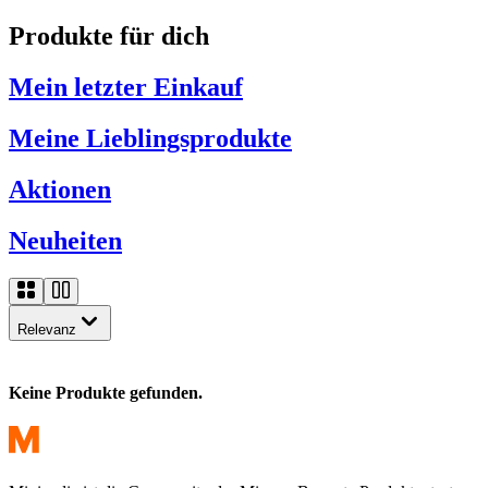
Produkte für dich
Mein letzter Einkauf
Meine Lieblingsprodukte
Aktionen
Neuheiten
Relevanz
Keine Produkte gefunden.