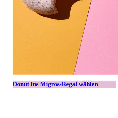
Donut ins Migros-Regal wählen