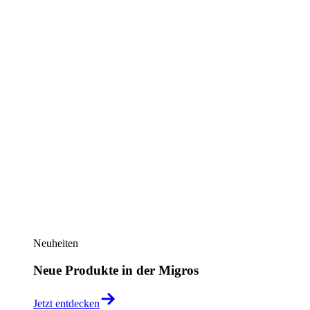
Neuheiten
Neue Produkte in der Migros
Jetzt entdecken