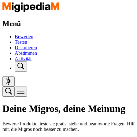
Menü
Bewerten
Testen
Diskutieren
Abstimmen
Aktivität
Deine Migros, deine Meinung
Bewerte Produkte, teste sie gratis, stelle und beantworte Fragen. Hilf
mit, die Migros noch besser zu machen.