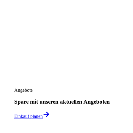
Angebote
Spare mit unseren aktuellen Angeboten
Einkauf planen