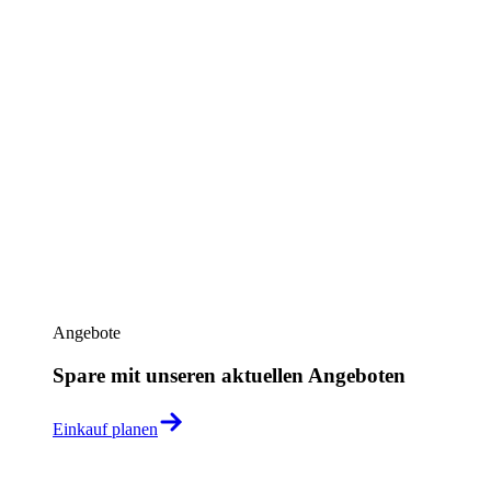
Angebote
Spare mit unseren aktuellen Angeboten
Einkauf planen