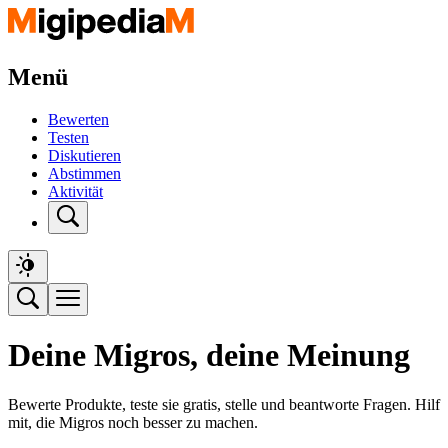
Menü
Bewerten
Testen
Diskutieren
Abstimmen
Aktivität
Deine Migros, deine Meinung
Bewerte Produkte, teste sie gratis, stelle und beantworte Fragen. Hilf
mit, die Migros noch besser zu machen.