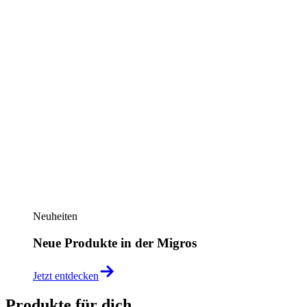
Neuheiten
Neue Produkte in der Migros
Jetzt entdecken
Produkte für dich