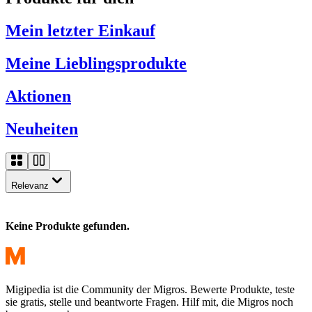
Mein letzter Einkauf
Meine Lieblingsprodukte
Aktionen
Neuheiten
Relevanz
Keine Produkte gefunden.
Migipedia ist die Community der Migros. Bewerte Produkte, teste
sie gratis, stelle und beantworte Fragen. Hilf mit, die Migros noch