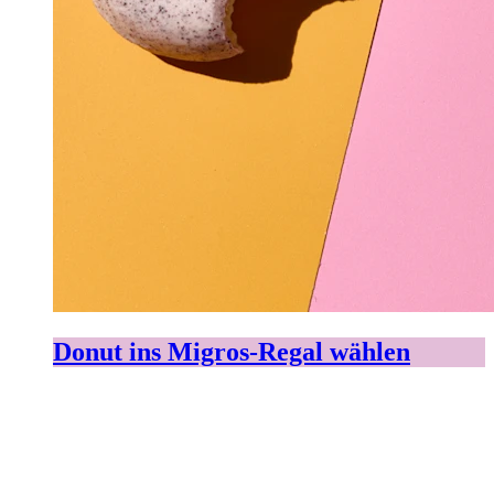
Donut ins Migros-Regal wählen