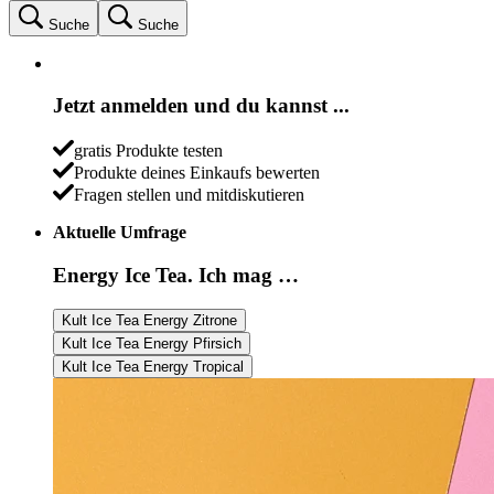
Suche
Suche
Jetzt anmelden und du kannst ...
gratis Produkte testen
Produkte deines Einkaufs bewerten
Fragen stellen und mitdiskutieren
Aktuelle Umfrage
Energy Ice Tea. Ich mag …
Kult Ice Tea Energy Zitrone
Kult Ice Tea Energy Pfirsich
Kult Ice Tea Energy Tropical