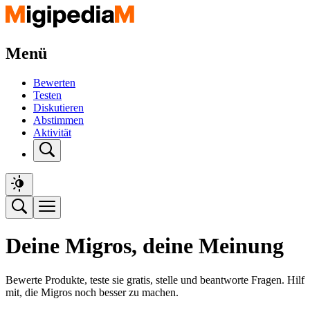
Menü
Bewerten
Testen
Diskutieren
Abstimmen
Aktivität
Deine Migros, deine Meinung
Bewerte Produkte, teste sie gratis, stelle und beantworte Fragen. Hilf
mit, die Migros noch besser zu machen.