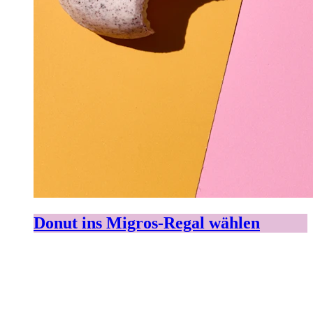
Donut ins Migros-Regal wählen