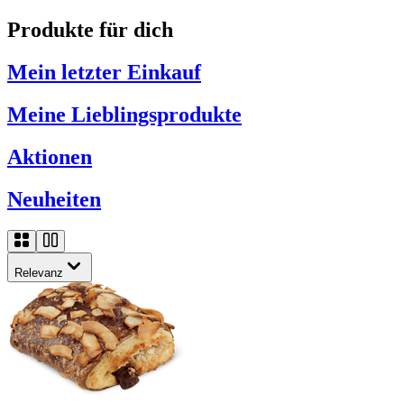
Produkte für dich
Mein letzter Einkauf
Meine Lieblingsprodukte
Aktionen
Neuheiten
Relevanz