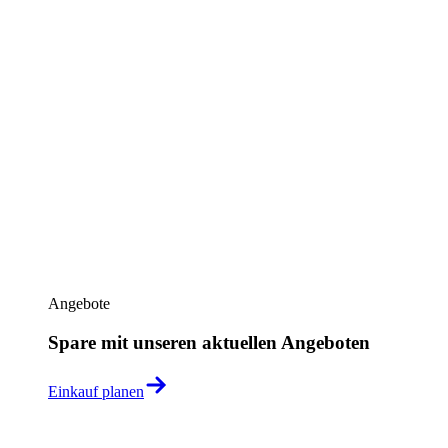
Angebote
Spare mit unseren aktuellen Angeboten
Einkauf planen