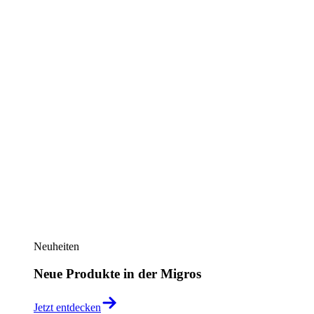
Neuheiten
Neue Produkte in der Migros
Jetzt entdecken