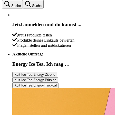
Suche
Suche
Jetzt anmelden und du kannst ...
gratis Produkte testen
Produkte deines Einkaufs bewerten
Fragen stellen und mitdiskutieren
Aktuelle Umfrage
Energy Ice Tea. Ich mag …
Kult Ice Tea Energy Zitrone
Kult Ice Tea Energy Pfirsich
Kult Ice Tea Energy Tropical