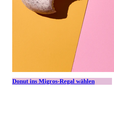
Donut ins Migros-Regal wählen