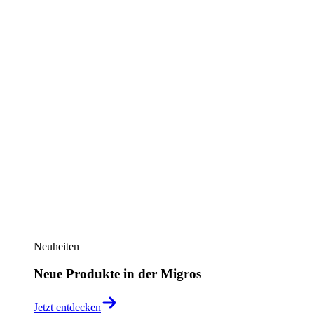
Neuheiten
Neue Produkte in der Migros
Jetzt entdecken