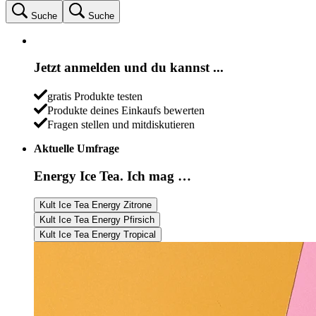
Suche
Suche
Jetzt anmelden und du kannst ...
gratis Produkte testen
Produkte deines Einkaufs bewerten
Fragen stellen und mitdiskutieren
Aktuelle Umfrage
Energy Ice Tea. Ich mag …
Kult Ice Tea Energy Zitrone
Kult Ice Tea Energy Pfirsich
Kult Ice Tea Energy Tropical