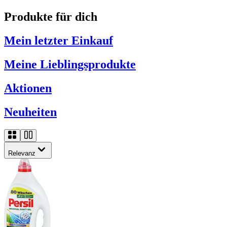
Produkte für dich
Mein letzter Einkauf
Meine Lieblingsprodukte
Aktionen
Neuheiten
Relevanz