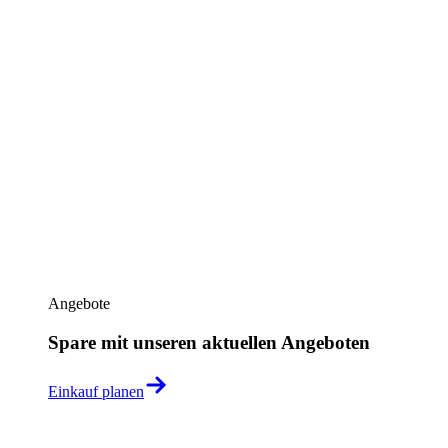
Angebote
Spare mit unseren aktuellen Angeboten
Einkauf planen