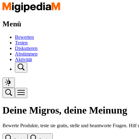
Menü
Bewerten
Testen
Diskutieren
Abstimmen
Aktivität
Deine Migros, deine Meinung
Bewerte Produkte, teste sie gratis, stelle und beantworte Fragen. Hil