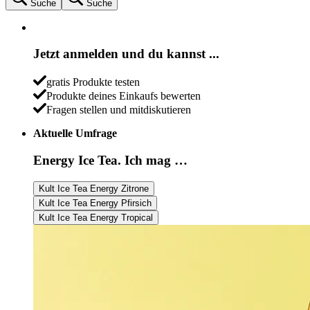
Suche
Suche
Jetzt anmelden und du kannst ...
gratis Produkte testen
Produkte deines Einkaufs bewerten
Fragen stellen und mitdiskutieren
Aktuelle Umfrage
Energy Ice Tea. Ich mag …
Kult Ice Tea Energy Zitrone
Kult Ice Tea Energy Pfirsich
Kult Ice Tea Energy Tropical