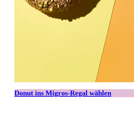
Donut ins Migros-Regal wählen