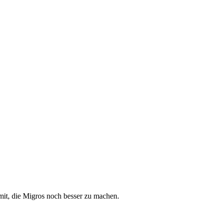
f mit, die Migros noch besser zu machen.