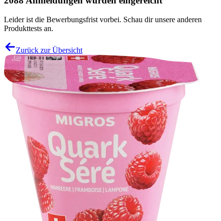
2088 Anmeldungen wurden eingereicht
Leider ist die Bewerbungsfrist vorbei. Schau dir unsere anderen
Produkttests an.
Zurück zur Übersicht