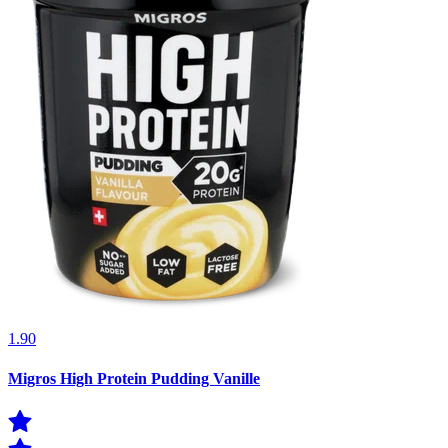
1.90
Migros High Protein Pudding Vanille