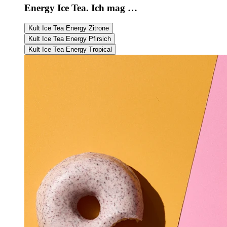
Energy Ice Tea. Ich mag …
Kult Ice Tea Energy Zitrone
Kult Ice Tea Energy Pfirsich
Kult Ice Tea Energy Tropical