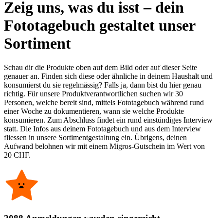
Zeig uns, was du isst – dein
Fototagebuch gestaltet unser
Sortiment
Schau dir die Produkte oben auf dem Bild oder auf dieser Seite
genauer an. Finden sich diese oder ähnliche in deinem Haushalt und
konsumierst du sie regelmässig? Falls ja, dann bist du hier genau
richtig. Für unsere Produktverantwortlichen suchen wir 30
Personen, welche bereit sind, mittels Fototagebuch während rund
einer Woche zu dokumentieren, wann sie welche Produkte
konsumieren. Zum Abschluss findet ein rund einstündiges Interview
statt. Die Infos aus deinem Fototagebuch und aus dem Interview
fliessen in unsere Sortimentgestaltung ein. Übrigens, deinen
Aufwand belohnen wir mit einem Migros-Gutschein im Wert von
20 CHF.