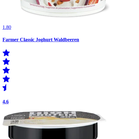
1.80
Farmer Classic Joghurt Waldbeeren
4.6