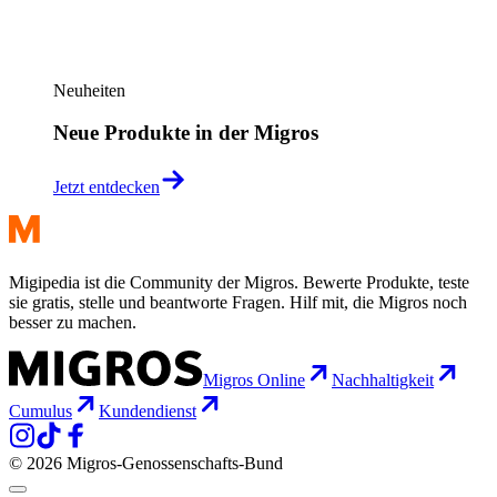
Neuheiten
Neue Produkte in der Migros
Jetzt entdecken
Migipedia ist die Community der Migros. Bewerte Produkte, teste
sie gratis, stelle und beantworte Fragen. Hilf mit, die Migros noch
besser zu machen.
Migros Online
Nachhaltigkeit
Cumulus
Kundendienst
© 2026 Migros-Genossenschafts-Bund