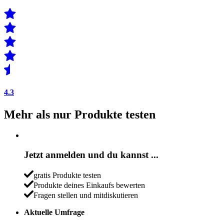
4.3
Mehr als nur Produkte testen
Jetzt anmelden und du kannst ...
gratis Produkte testen
Produkte deines Einkaufs bewerten
Fragen stellen und mitdiskutieren
Aktuelle Umfrage