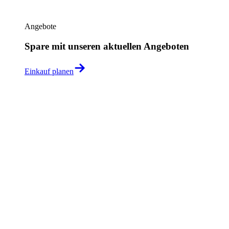
Angebote
Spare mit unseren aktuellen Angeboten
Einkauf planen