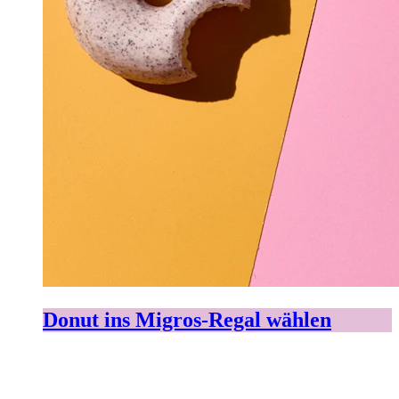
Donut ins Migros-Regal wählen