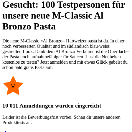
Gesucht: 100 Testpersonen für
unsere neue M-Classic Al
Bronzo Pasta
Die neue M-Classic «Al Bronzo» Hartweizenpasta ist da. In einer
noch verbesserten Qualität und im südländisch blau-weiss
gestreiften Look. Dank dem Al Bronzo Verfahren ist die Oberfläche
der Pasta noch aufnahmefähiger für Saucen. Lust die Neuheiten
kostenlos zu testen? Jetzt anmelden und mit etwas Glück gabelst du
schon bald gratis Pasta auf.
10'011 Anmeldungen wurden eingereicht
Leider ist die Bewerbungsfrist vorbei. Schau dir unsere anderen
Produkttests an.