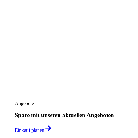
Angebote
Spare mit unseren aktuellen Angeboten
Einkauf planen