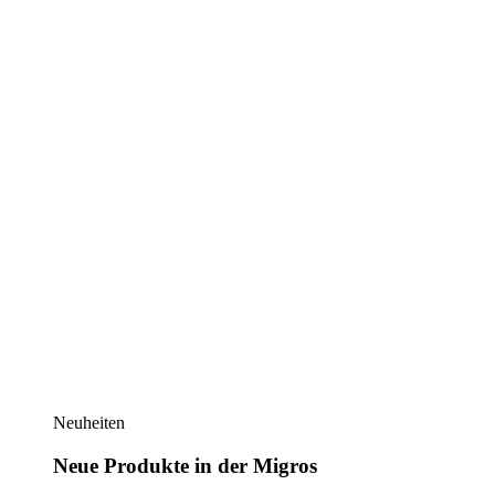
Neuheiten
Neue Produkte in der Migros