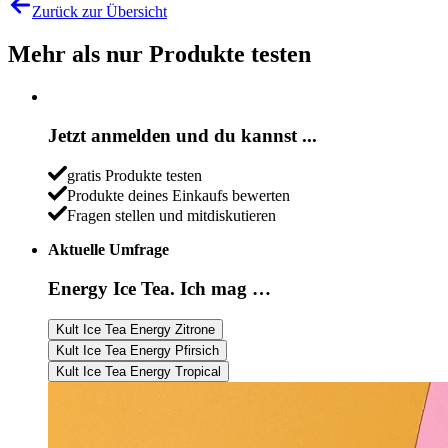
Zurück zur Übersicht
Mehr als nur Produkte testen
Jetzt anmelden und du kannst ...
gratis Produkte testen
Produkte deines Einkaufs bewerten
Fragen stellen und mitdiskutieren
Aktuelle Umfrage
Energy Ice Tea. Ich mag …
Kult Ice Tea Energy Zitrone
Kult Ice Tea Energy Pfirsich
Kult Ice Tea Energy Tropical