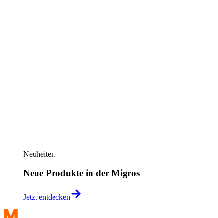
Neuheiten
Neue Produkte in der Migros
Jetzt entdecken