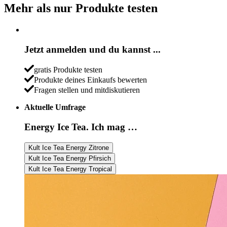
Mehr als nur Produkte testen
Jetzt anmelden und du kannst ...
gratis Produkte testen
Produkte deines Einkaufs bewerten
Fragen stellen und mitdiskutieren
Aktuelle Umfrage
Energy Ice Tea. Ich mag …
Kult Ice Tea Energy Zitrone
Kult Ice Tea Energy Pfirsich
Kult Ice Tea Energy Tropical