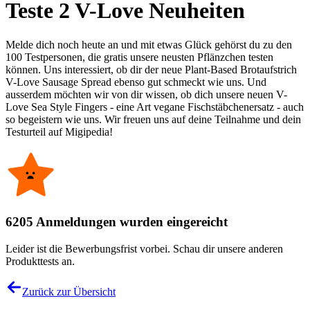
Teste 2 V-Love Neuheiten
Melde dich noch heute an und mit etwas Glück gehörst du zu den
100 Testpersonen, die gratis unsere neusten Pflänzchen testen
können. Uns interessiert, ob dir der neue Plant-Based Brotaufstrich
V-Love Sausage Spread ebenso gut schmeckt wie uns. Und
ausserdem möchten wir von dir wissen, ob dich unsere neuen V-
Love Sea Style Fingers - eine Art vegane Fischstäbchenersatz - auch
so begeistern wie uns. Wir freuen uns auf deine Teilnahme und dein
Testurteil auf Migipedia!
6205 Anmeldungen wurden eingereicht
Leider ist die Bewerbungsfrist vorbei. Schau dir unsere anderen
Produkttests an.
Zurück zur Übersicht