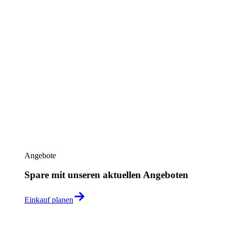
Angebote
Spare mit unseren aktuellen Angeboten
Einkauf planen