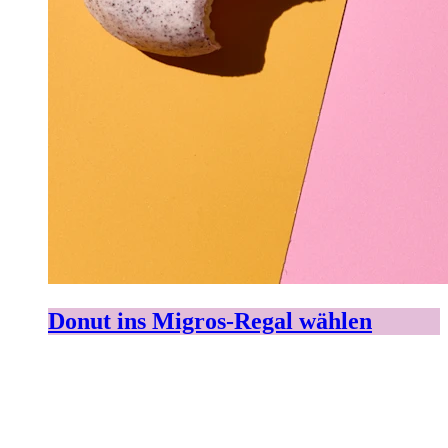
Donut ins Migros-Regal wählen