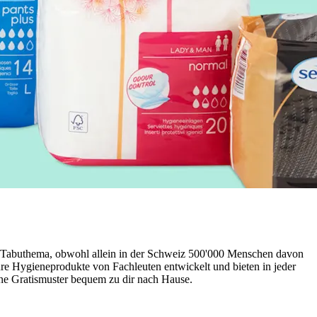
es Tabuthema, obwohl allein in der Schweiz 500'000 Menschen davon
cure Hygieneprodukte von Fachleuten entwickelt und bieten in jeder
ine Gratismuster bequem zu dir nach Hause.