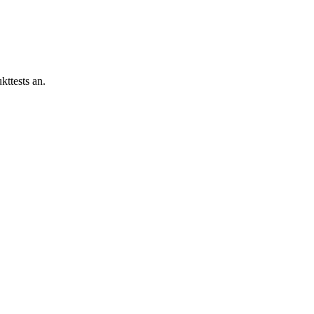
kttests an.