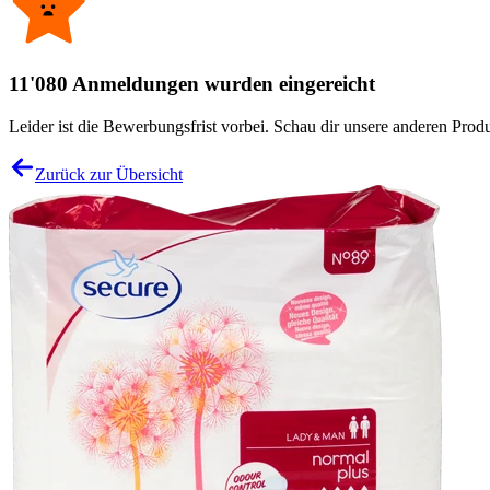
11'080 Anmeldungen wurden eingereicht
Leider ist die Bewerbungsfrist vorbei. Schau dir unsere anderen Produ
Zurück zur Übersicht