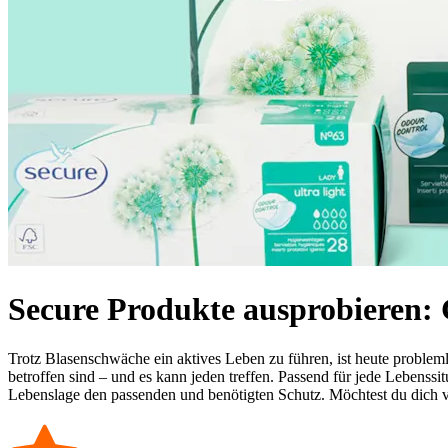
Secure Produkte ausprobieren: 
Trotz Blasenschwäche ein aktives Leben zu führen, ist heute proble
betroffen sind – und es kann jeden treffen. Passend für jede Lebenss
Lebenslage den passenden und benötigten Schutz. Möchtest du dich vo