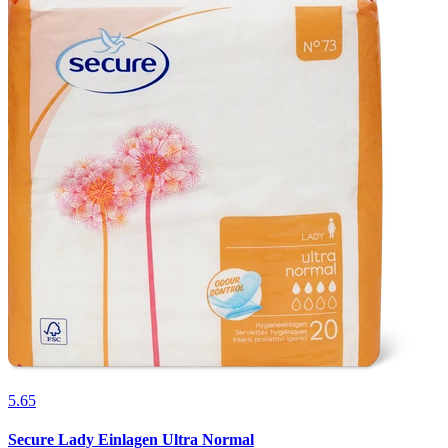
5.65
Secure Lady Einlagen Ultra Normal