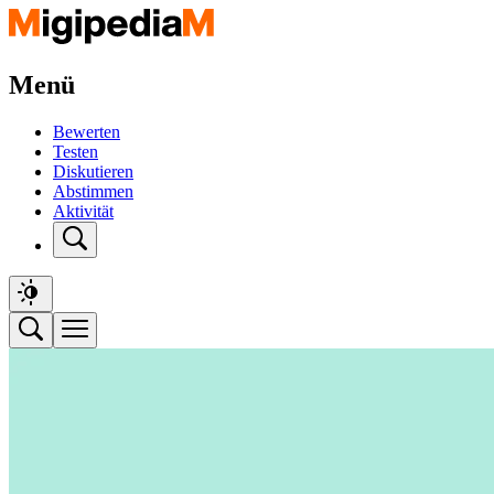
Menü
Bewerten
Testen
Diskutieren
Abstimmen
Aktivität