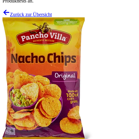
Produkttests an.
Zurück zur Übersicht