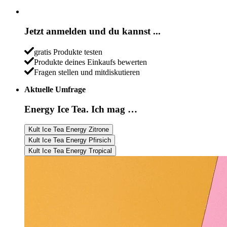
Jetzt anmelden und du kannst ...
gratis Produkte testen
Produkte deines Einkaufs bewerten
Fragen stellen und mitdiskutieren
Aktuelle Umfrage
Energy Ice Tea. Ich mag …
Kult Ice Tea Energy Zitrone
Kult Ice Tea Energy Pfirsich
Kult Ice Tea Energy Tropical