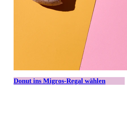
Donut ins Migros-Regal wählen