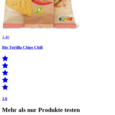
3.40
Bio Tortilla Chips Chili
3.8
Mehr als nur Produkte testen