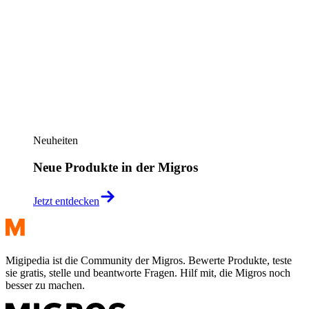
Neuheiten
Neue Produkte in der Migros
Jetzt entdecken
Migipedia ist die Community der Migros. Bewerte Produkte, teste
sie gratis, stelle und beantworte Fragen. Hilf mit, die Migros noch
besser zu machen.