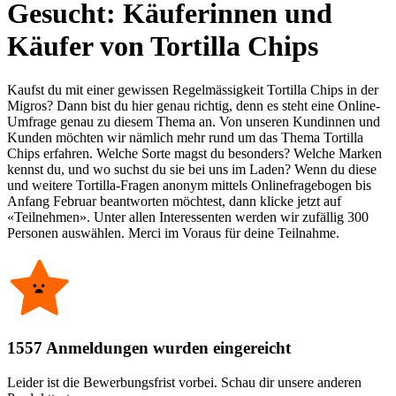
Gesucht: Käuferinnen und
Käufer von Tortilla Chips
Kaufst du mit einer gewissen Regelmässigkeit Tortilla Chips in der
Migros? Dann bist du hier genau richtig, denn es steht eine Online-
Umfrage genau zu diesem Thema an. Von unseren Kundinnen und
Kunden möchten wir nämlich mehr rund um das Thema Tortilla
Chips erfahren. Welche Sorte magst du besonders? Welche Marken
kennst du, und wo suchst du sie bei uns im Laden? Wenn du diese
und weitere Tortilla-Fragen anonym mittels Onlinefragebogen bis
Anfang Februar beantworten möchtest, dann klicke jetzt auf
«Teilnehmen». Unter allen Interessenten werden wir zufällig 300
Personen auswählen. Merci im Voraus für deine Teilnahme.
1557 Anmeldungen wurden eingereicht
Leider ist die Bewerbungsfrist vorbei. Schau dir unsere anderen