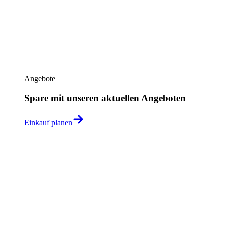
Angebote
Spare mit unseren aktuellen Angeboten
Einkauf planen