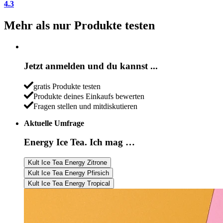
4.3
Mehr als nur Produkte testen
Jetzt anmelden und du kannst ...
gratis Produkte testen
Produkte deines Einkaufs bewerten
Fragen stellen und mitdiskutieren
Aktuelle Umfrage
Energy Ice Tea. Ich mag …
Kult Ice Tea Energy Zitrone
Kult Ice Tea Energy Pfirsich
Kult Ice Tea Energy Tropical