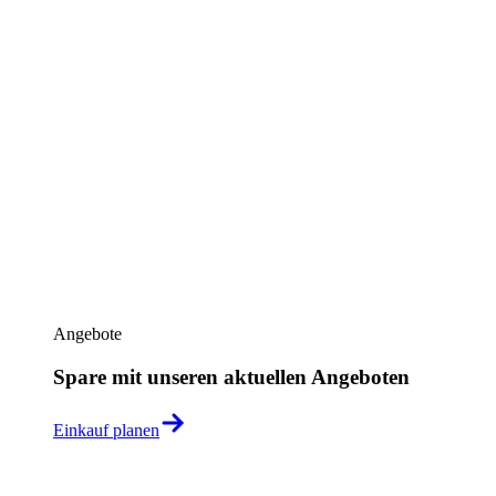
Angebote
Spare mit unseren aktuellen Angeboten
Einkauf planen