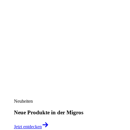
Neuheiten
Neue Produkte in der Migros
Jetzt entdecken