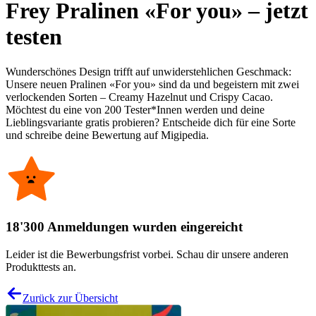
Frey Pralinen «For you» – jetzt
testen
Wunderschönes Design trifft auf unwiderstehlichen Geschmack:
Unsere neuen Pralinen «For you» sind da und begeistern mit zwei
verlockenden Sorten – Creamy Hazelnut und Crispy Cacao.
Möchtest du eine von 200 Tester*Innen werden und deine
Lieblingsvariante gratis probieren? Entscheide dich für eine Sorte
und schreibe deine Bewertung auf Migipedia.
18'300 Anmeldungen wurden eingereicht
Leider ist die Bewerbungsfrist vorbei. Schau dir unsere anderen
Produkttests an.
Zurück zur Übersicht