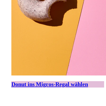
Donut ins Migros-Regal wählen