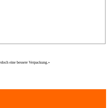
jedoch eine bessere Verpackung.
»