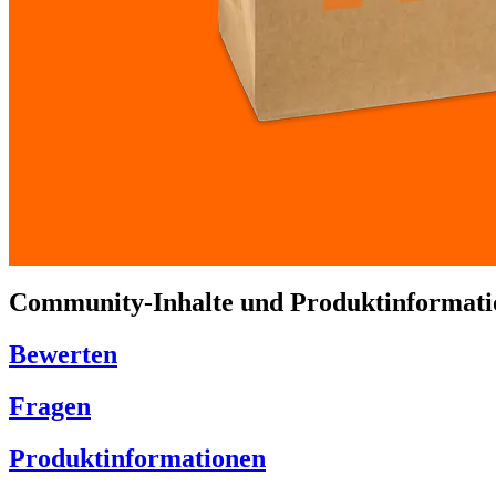
Community-Inhalte und Produktinformati
Bewerten
Fragen
Produktinformationen