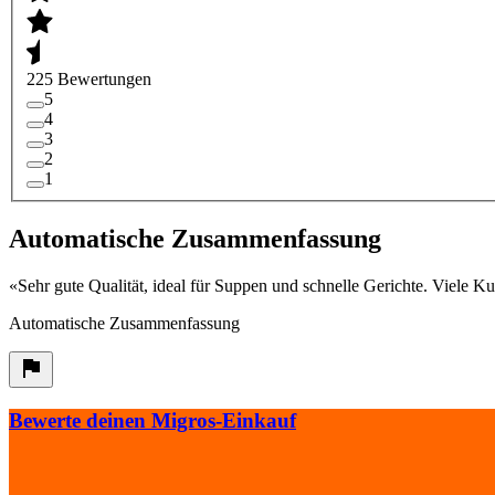
225 Bewertungen
5
4
3
2
1
Automatische Zusammenfassung
«
Sehr gute Qualität, ideal für Suppen und schnelle Gerichte. Viele 
Automatische Zusammenfassung
Bewerte deinen Migros-Einkauf