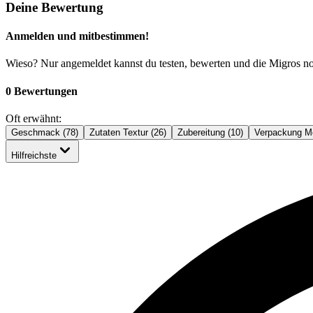
Deine Bewertung
Anmelden und mitbestimmen!
Wieso? Nur angemeldet kannst du testen, bewerten und die Migros n
0 Bewertungen
Oft erwähnt:
Geschmack (78)
Zutaten Textur (26)
Zubereitung (10)
Verpackung M
Hilfreichste