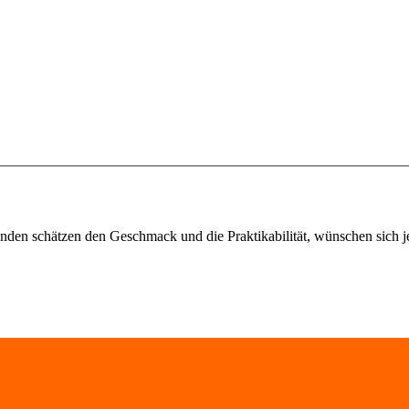
Kunden schätzen den Geschmack und die Praktikabilität, wünschen sich 