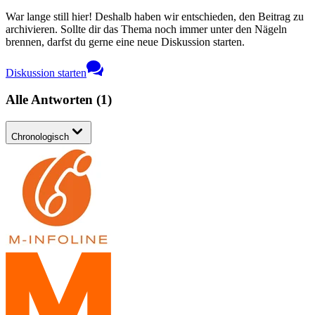
War lange still hier! Deshalb haben wir entschieden, den Beitrag zu
archivieren. Sollte dir das Thema noch immer unter den Nägeln
brennen, darfst du gerne eine neue Diskussion starten.
Diskussion starten
Alle Antworten
(
1
)
Chronologisch