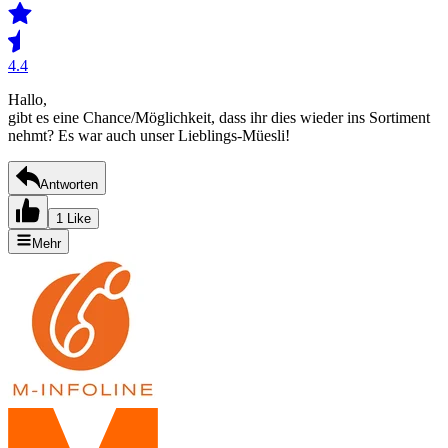
4.4
Hallo,
gibt es eine Chance/Möglichkeit, dass ihr dies wieder ins Sortiment
nehmt? Es war auch unser Lieblings-Müesli!
Antworten
1 Like
Mehr