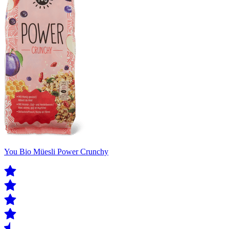
You Bio Müesli Power Crunchy