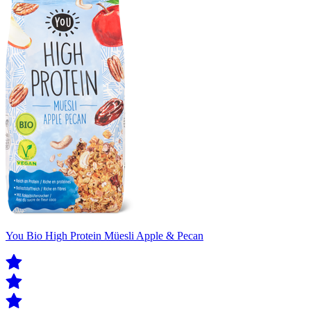
You Bio High Protein Müesli Apple & Pecan