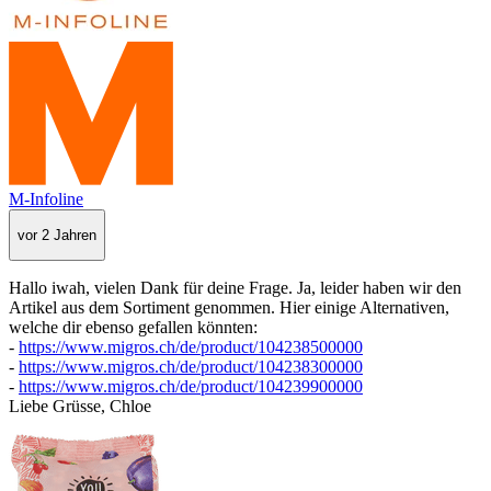
M-Infoline
vor 2 Jahren
Hallo iwah, vielen Dank für deine Frage. Ja, leider haben wir den
Artikel aus dem Sortiment genommen. Hier einige Alternativen,
welche dir ebenso gefallen könnten:
-
https://www.migros.ch/de/product/104238500000
-
https://www.migros.ch/de/product/104238300000
-
https://www.migros.ch/de/product/104239900000
Liebe Grüsse, Chloe