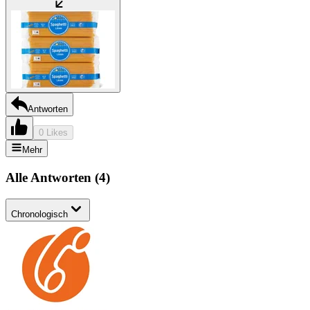
Antworten
0 Likes
Mehr
Alle Antworten
(
4
)
Chronologisch