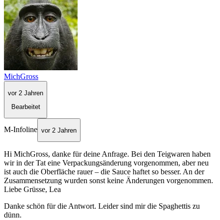
MichGross
vor 2 Jahren
Bearbeitet
M-Infoline
vor 2 Jahren
Hi MichGross, danke für deine Anfrage. Bei den Teigwaren haben
wir in der Tat eine Verpackungsänderung vorgenommen, aber neu
ist auch die Oberfläche rauer – die Sauce haftet so besser. An der
Zusammensetzung wurden sonst keine Änderungen vorgenommen.
Liebe Grüsse, Lea
Danke schön für die Antwort. Leider sind mir die Spaghettis zu
dünn.