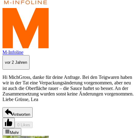
M-Infoline
vor 2 Jahren
Hi MichGross, danke für deine Anfrage. Bei den Teigwaren haben
wir in der Tat eine Verpackungsänderung vorgenommen, aber neu
ist auch die Oberfläche rauer – die Sauce haftet so besser. An der
Zusammensetzung wurden sonst keine Änderungen vorgenommen.
Liebe Grüsse, Lea
Antworten
0 Likes
Mehr