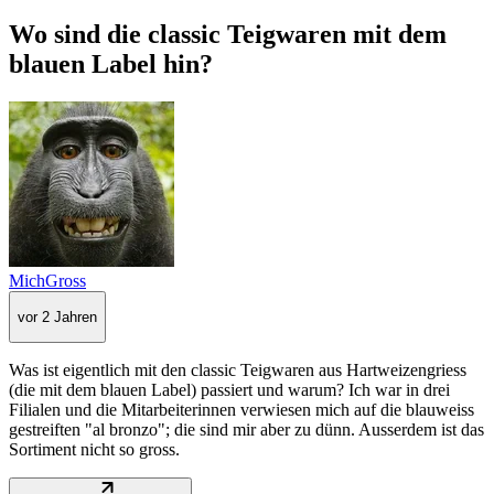
Wo sind die classic Teigwaren mit dem
blauen Label hin?
MichGross
vor 2 Jahren
Was ist eigentlich mit den classic Teigwaren aus Hartweizengriess
(die mit dem blauen Label) passiert und warum? Ich war in drei
Filialen und die Mitarbeiterinnen verwiesen mich auf die blauweiss
gestreiften "al bronzo"; die sind mir aber zu dünn. Ausserdem ist das
Sortiment nicht so gross.