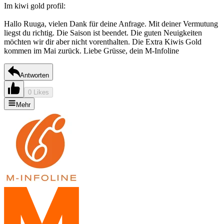
Im kiwi gold profil:
Hallo Ruuga, vielen Dank für deine Anfrage. Mit deiner Vermutung
liegst du richtig. Die Saison ist beendet. Die guten Neuigkeiten
möchten wir dir aber nicht vorenthalten. Die Extra Kiwis Gold
kommen im Mai zurück. Liebe Grüsse, dein M-Infoline
Antworten
0 Likes
Mehr