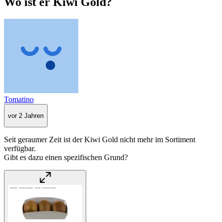
Wo ist er Kiwi Gold?
Tomatino
vor 2 Jahren
Seit geraumer Zeit ist der Kiwi Gold nicht mehr im Sortiment
verfügbar.
Gibt es dazu einen spezifischen Grund?