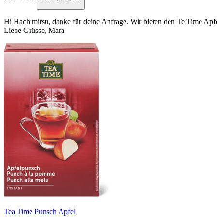
Hi Hachimitsu, danke für deine Anfrage. Wir bieten den Te Time Ap
Liebe Grüsse, Mara
Tea Time Punsch Apfel