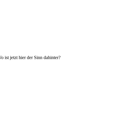
st jetzt hier der Sinn dahinter?