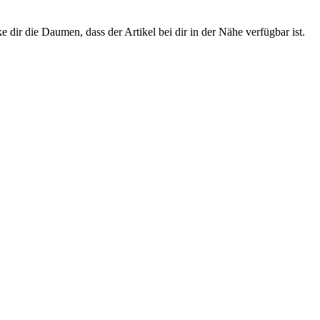
 dir die Daumen, dass der Artikel bei dir in der Nähe verfügbar ist.