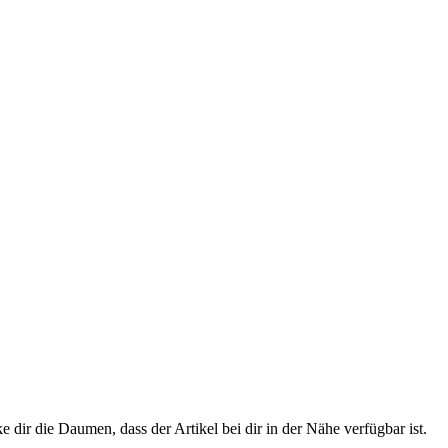
 dir die Daumen, dass der Artikel bei dir in der Nähe verfügbar ist.