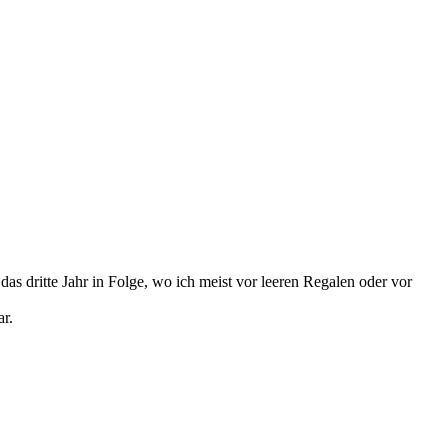
as dritte Jahr in Folge, wo ich meist vor leeren Regalen oder vor
ar.