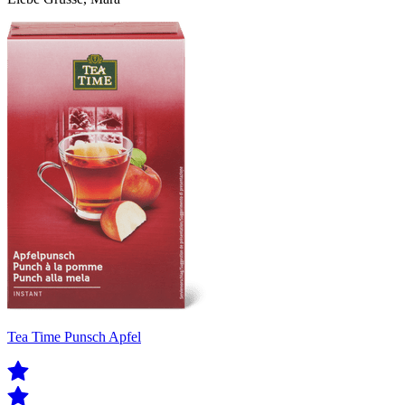
Tea Time Punsch Apfel