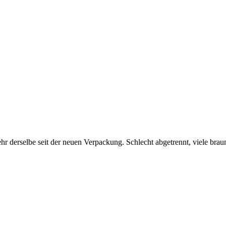
r derselbe seit der neuen Verpackung. Schlecht abgetrennt, viele braun