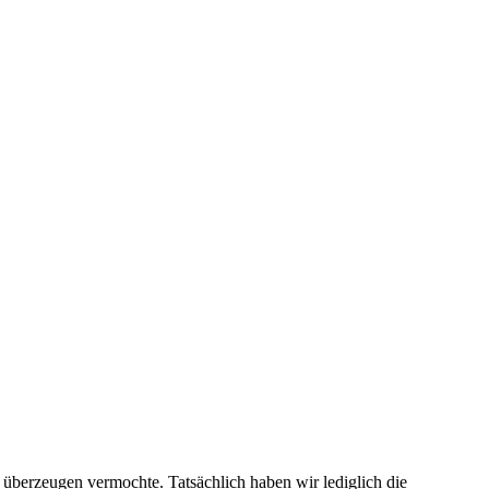
u überzeugen vermochte. Tatsächlich haben wir lediglich die