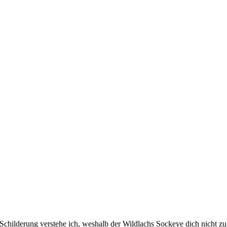
r Schilderung verstehe ich, weshalb der Wildlachs Sockeye dich nicht z