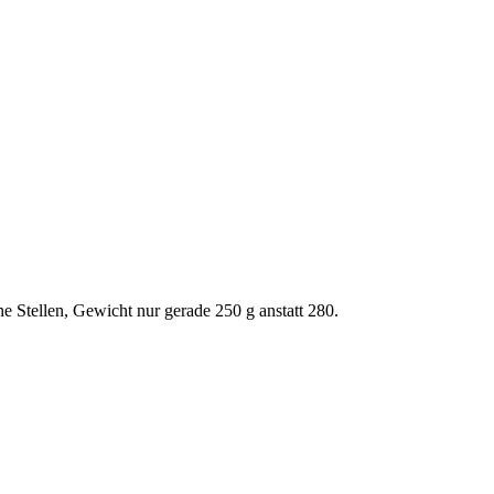
e Stellen, Gewicht nur gerade 250 g anstatt 280.