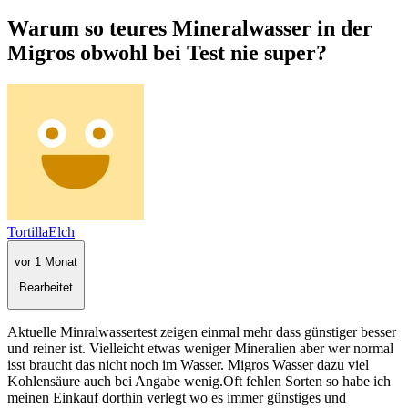
Warum so teures Mineralwasser in der
Migros obwohl bei Test nie super?
TortillaElch
vor 1 Monat
Bearbeitet
Aktuelle Minralwassertest zeigen einmal mehr dass günstiger besser
und reiner ist. Vielleicht etwas weniger Mineralien aber wer normal
isst braucht das nicht noch im Wasser. Migros Wasser dazu viel
Kohlensäure auch bei Angabe wenig.Oft fehlen Sorten so habe ich
meinen Einkauf dorthin verlegt wo es immer günstiges und