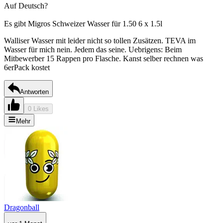
Auf Deutsch?
Es gibt Migros Schweizer Wasser für 1.50 6 x 1.5l
Walliser Wasser mit leider nicht so tollen Zusätzen. TEVA im
Wasser für mich nein. Jedem das seine. Uebrigens: Beim
Mitbewerber 15 Rappen pro Flasche. Kanst selber rechnen was
6erPack kostet
Antworten
0 Likes
Mehr
Dragonball