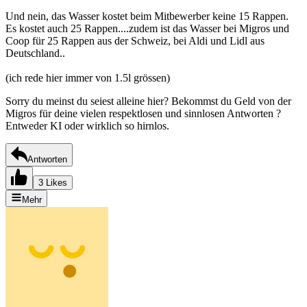
Und nein, das Wasser kostet beim Mitbewerber keine 15 Rappen.
Es kostet auch 25 Rappen....zudem ist das Wasser bei Migros und
Coop für 25 Rappen aus der Schweiz, bei Aldi und Lidl aus
Deutschland..
(ich rede hier immer von 1.5l grössen)
Sorry du meinst du seiest alleine hier? Bekommst du Geld von der
Migros für deine vielen respektlosen und sinnlosen Antworten ?
Entweder KI oder wirklich so hirnlos.
Antworten
3 Likes
Mehr