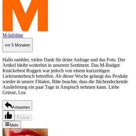
M-Infoline
vor 5 Monaten
Hallo rambler, vielen Dank für deine Anfrage und das Foto. Der
Artikel bleibt weiterhin in unserem Sortiment. Das M-Budget
Knäckebrot Roggen war jedoch von einem kurzzeitigen
Lieferunterbruch betroffen. Ab dieser Woche gelangt das Produkt
wieder in unsere Filialen. Bitte beachte, dass die flächendeckende
Auslieferung ein paar Tage in Anspruch nehmen kann. Liebe
Grüsse, Lea
Antworten
0 Likes
Mehr